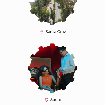
Santa Cruz
Sucre