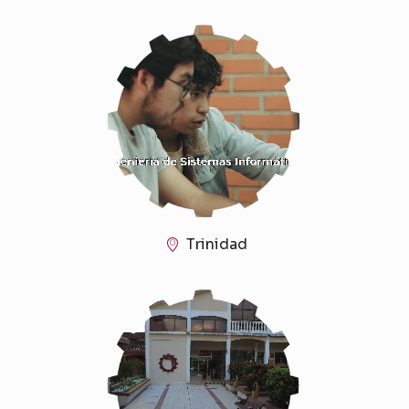
Trinidad