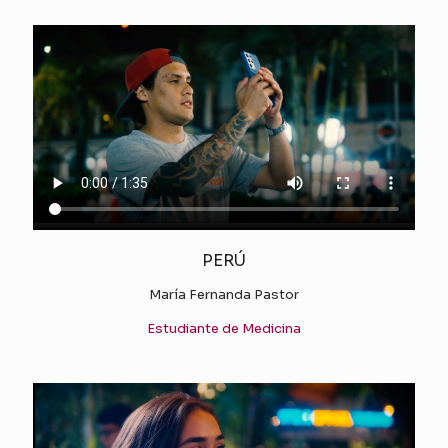
PERÚ
María Fernanda Pastor
Estudiante de Medicina