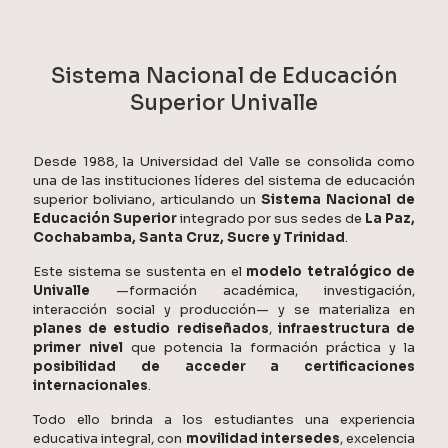
Sistema Nacional de Educación
Superior Univalle
Desde 1988, la Universidad del Valle se consolida como
una de las instituciones líderes del sistema de educación
superior boliviano, articulando un
Sistema Nacional de
Educación Superior
integrado por sus sedes de
La Paz,
Cochabamba, Santa Cruz, Sucre y Trinidad
.
Este sistema se sustenta en el
modelo tetralógico de
Univalle
—formación académica, investigación,
interacción social y producción— y se materializa en
planes de estudio rediseñados
,
infraestructura de
primer nivel
que potencia la formación práctica y la
posibilidad de acceder a certificaciones
internacionales
.
Todo ello brinda a los estudiantes una experiencia
educativa integral, con
movilidad intersedes
, excelencia