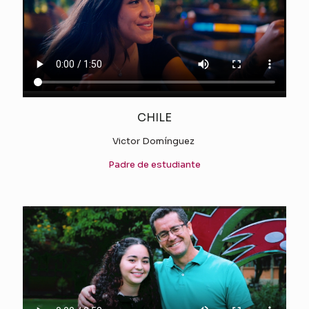
CHILE
Victor Domínguez
Padre de estudiante