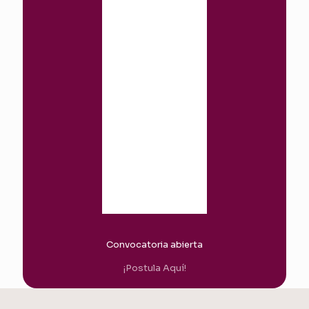
Convocatoria abierta
¡Postula Aquí!