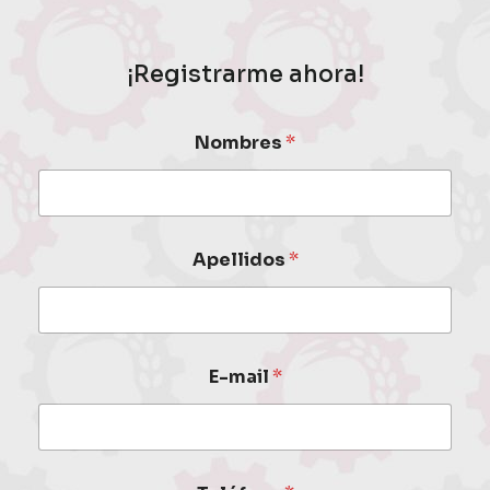
¡Registrarme ahora!
Nombres
*
Apellidos
*
E-mail
*