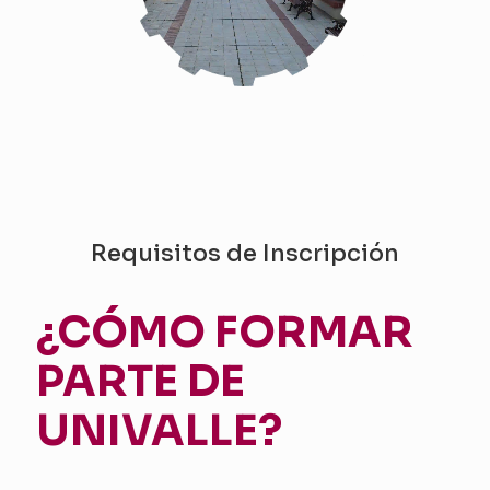
Requisitos de Inscripción
¿CÓMO FORMAR
PARTE DE
UNIVALLE?