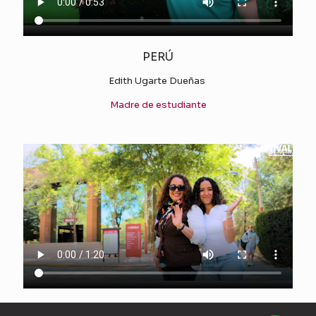
PERÚ
Edith Ugarte Dueñas
Madre de estudiante