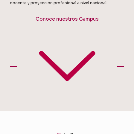
docente y proyección profesional a nivel nacional.
Conoce nuestros Campus