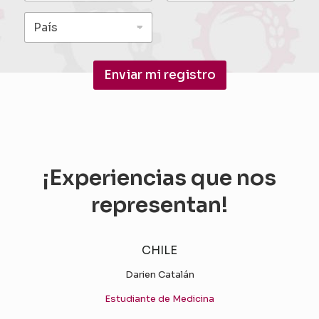
Enviar mi registro
¡Experiencias que nos
representan!
CHILE
Darien Catalán
Estudiante de Medicina