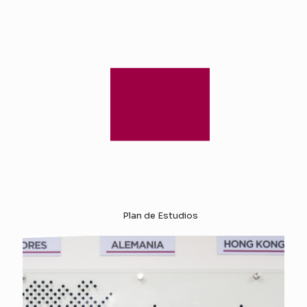
Plan de Estudios