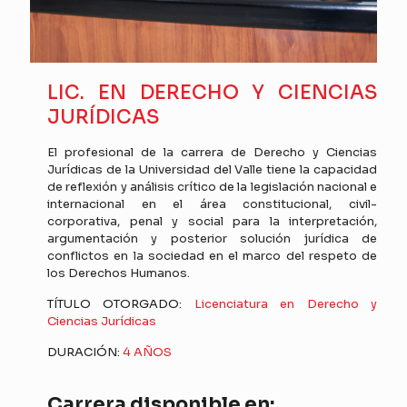
LIC. EN DERECHO Y CIENCIAS
JURÍDICAS
El profesional de la carrera de Derecho y Ciencias
Jurídicas de la Universidad del Valle tiene la capacidad
de reflexión y análisis crítico de la legislación nacional e
internacional en el área constitucional, civil-
corporativa, penal y social para la interpretación,
argumentación y posterior solución jurídica de
conflictos en la sociedad en el marco del respeto de
los Derechos Humanos.
TÍTULO OTORGADO:
Licenciatura en Derecho y
Ciencias Jurídicas
DURACIÓN:
4 AÑOS
Carrera disponible en: