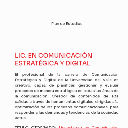
Plan de Estudios
LIC. EN COMUNICACIÓN
ESTRATÉGICA Y DIGITAL
El profesional de la carrera de Comunicación
Estratégica y Digital de la Universidad del Valle es
creativo, capaz de planificar, gestionar y evaluar
procesos de manera estratégica en todas las áreas de
la comunicación. Creador de contenidos de alta
calidad a través de herramientas digitales, dirigidas a la
optimización de los procesos comunicacionales, para
responder a las demandas y tendencias de la sociedad
actual.
TÍTULO OTORGADO:
Licenciatura en Comunicación