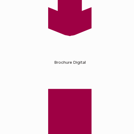
Brochure Digital