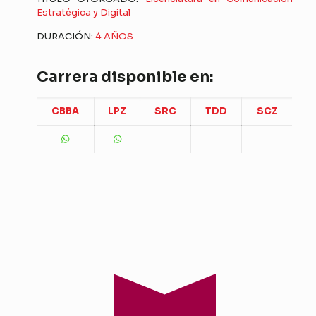
Estratégica y Digital
DURACIÓN:
4 AÑOS
Carrera disponible en:
CBBA
LPZ
SRC
TDD
SCZ