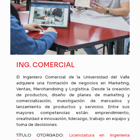
ING. COMERCIAL
El Ingeniero Comercial de la Universidad del Valle
adquiere una formación de negocios en Marketing,
Ventas, Merchandising y Logística. Desde la creación
de productos, diseño de planes de marketing y
comercialización, investigación de mercados y
lanzamiento de productos y servicios. Entre sus
mayores competencias están: emprendimiento,
creatividad e innovación, liderazgo, trabajo en equipo y
toma de decisiones.
TÍTULO OTORGADO:
Licenciatura en Ingenieria