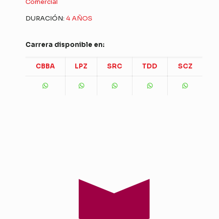
Comercial
DURACIÓN:
4 AÑOS
Carrera disponible en:
CBBA
LPZ
SRC
TDD
SCZ