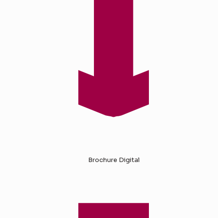
Brochure Digital