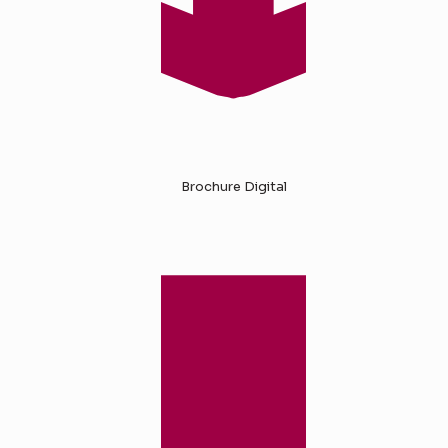
Brochure Digital