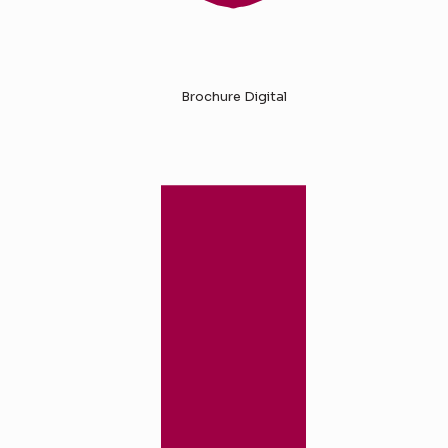
Brochure Digital