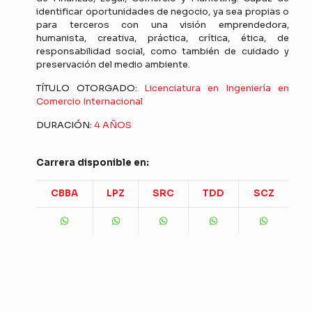
identificar oportunidades de negocio, ya sea propias o
para terceros con una visión emprendedora,
humanista, creativa, práctica, crítica, ética, de
responsabilidad social, como también de cuidado y
preservación del medio ambiente.
TÍTULO OTORGADO:
Licenciatura en Ingeniería en
Comercio Internacional
DURACIÓN:
4 AÑOS
Carrera disponible en:
CBBA
LPZ
SRC
TDD
SCZ