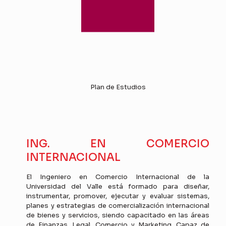
Plan de Estudios
ING. EN COMERCIO
INTERNACIONAL
El Ingeniero en Comercio Internacional de la
Universidad del Valle está formado para diseñar,
instrumentar, promover, ejecutar y evaluar sistemas,
planes y estrategias de comercialización internacional
de bienes y servicios, siendo capacitado en las áreas
de Finanzas, Legal, Comercio y Marketing. Capaz de