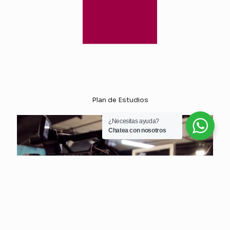
Plan de Estudios
¿Necesitas ayuda?
Chatea con nosotros