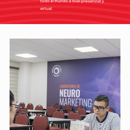
todo el mundo a nivel presencial y
virtual.