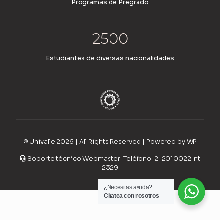
Programas de Pregrado
2500
Estudiantes de diversas nacionalidades
© Univalle 2026 | All Rights Reserved | Powered by WP
Soporte técnico Webmaster: Teléfono: 2-2010022 Int.
2329
¿Necesitas ayuda?
Chatea con nosotros