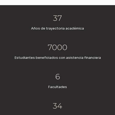
37
Años de trayectoria académica
7000
Estudiantes beneficiados con asistencia financiera
6
Facultades
34