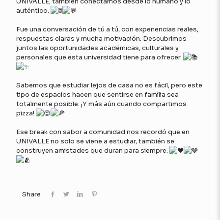
UNIVALLE, también conectamos desde lo humano y lo
auténtico.
Fue una conversación de tú a tú, con experiencias reales,
respuestas claras y mucha motivación. Descubrimos
juntos las oportunidades académicas, culturales y
personales que esta universidad tiene para ofrecer.
Sabemos que estudiar lejos de casa no es fácil, pero este
tipo de espacios hacen que sentirse en familia sea
totalmente posible. ¡Y más aún cuando compartimos
pizza!
Ese break con sabor a comunidad nos recordó que en
UNIVALLE no solo se viene a estudiar, también se
construyen amistades que duran para siempre.
Share