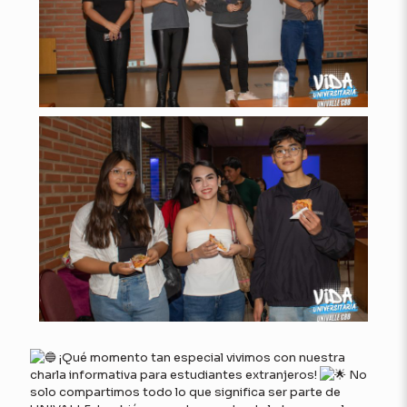
¡Qué momento tan especial vivimos con nuestra
charla informativa para estudiantes extranjeros!
No
solo compartimos todo lo que significa ser parte de