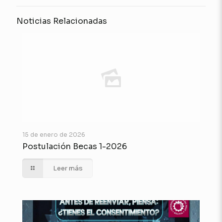
Noticias Relacionadas
15 de enero de 2026
Postulación Becas 1-2026
Leer más