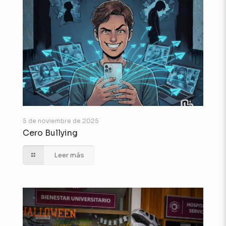
5 de noviembre de 2025
Cero Bullying
Leer más