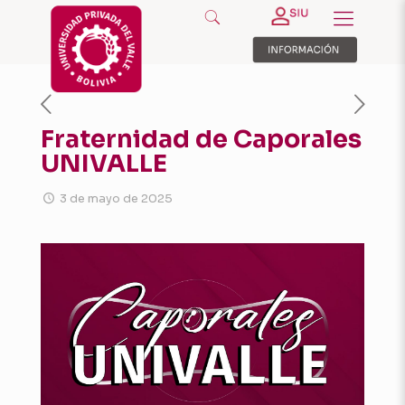
Fraternidad de Caporales
UNIVALLE
3 de mayo de 2025