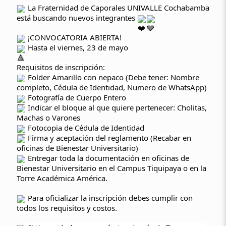
La Fraternidad de Caporales UNIVALLE Cochabamba
está buscando nuevos integrantes
¡CONVOCATORIA ABIERTA!
Hasta el viernes, 23 de mayo
Requisitos de inscripción:
Folder Amarillo con nepaco (Debe tener: Nombre
completo, Cédula de Identidad, Numero de WhatsApp)
Fotografía de Cuerpo Entero
Indicar el bloque al que quiere pertenecer: Cholitas,
Machas o Varones
Fotocopia de Cédula de Identidad
Firma y aceptación del reglamento (Recabar en
oficinas de Bienestar Universitario)
Entregar toda la documentación en oficinas de
Bienestar Universitario en el Campus Tiquipaya o en la
Torre Académica América.
Para oficializar la inscripción debes cumplir con
todos los requisitos y costos.