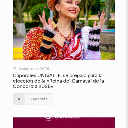
15 de enero de 2026
Caporales UNIVALLE, se prepara para la
elección de la «Reina del Carnaval de la
Concordia 2026»
Leer más