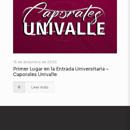
18 de diciembre de 2025
Primer Lugar en la Entrada Universitaria –
Caporales Univalle
Leer más