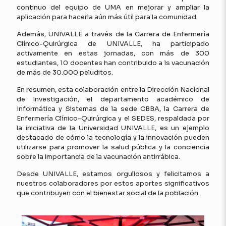
continuo del equipo de UMA en mejorar y ampliar la
aplicación para hacerla aún más útil para la comunidad.
Además, UNIVALLE a través de la Carrera de Enfermería
Clínico-Quirúrgica de UNIVALLE, ha participado
activamente en estas jornadas, con más de 300
estudiantes, 10 docentes han contribuido a ls vacunación
de más de 30.000 peluditos.
En resumen, esta colaboración entre la Dirección Nacional
de Investigación, el departamento académico de
Informática y Sistemas de la sede CBBA, la Carrera de
Enfermería Clínico-Quirúrgica y el SEDES, respaldada por
la iniciativa de la Universidad UNIVALLE, es un ejemplo
destacado de cómo la tecnología y la innovación pueden
utilizarse para promover la salud pública y la conciencia
sobre la importancia de la vacunación antirrábica.
Desde UNIVALLE, estamos orgullosos y felicitamos a
nuestros colaboradores por estos aportes significativos
que contribuyen con el bienestar social de la población.