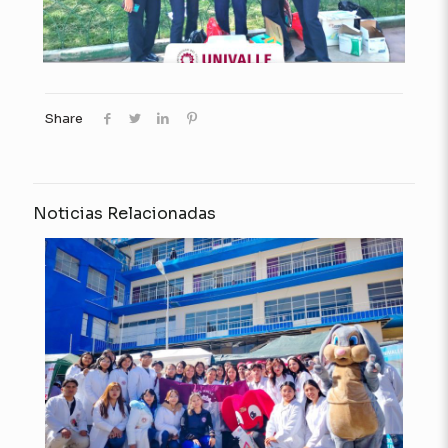
Share
Noticias Relacionadas