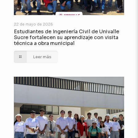
22 de mayo de 2026
Estudiantes de Ingeniería Civil de Univalle
Sucre fortalecen su aprendizaje con visita
técnica a obra municipal
Leer más