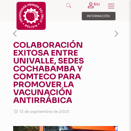
COLABORACIÓN
EXITOSA ENTRE
UNIVALLE, SEDES
COCHABAMBA Y
COMTECO PARA
PROMOVER LA
VACUNACIÓN
ANTIRRÁBICA
13 de septiembre de 2023