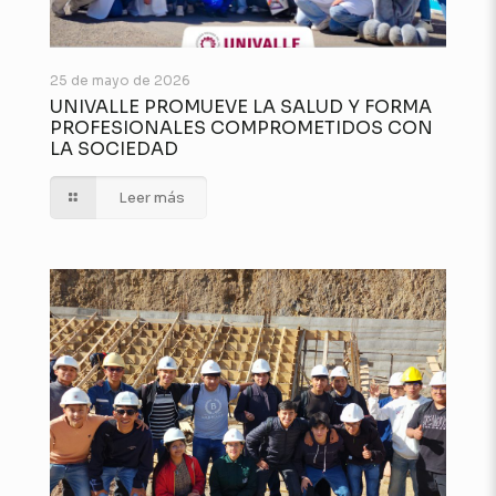
25 de mayo de 2026
UNIVALLE PROMUEVE LA SALUD Y FORMA
PROFESIONALES COMPROMETIDOS CON
LA SOCIEDAD
Leer más