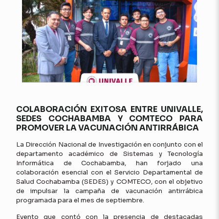
COLABORACIÓN EXITOSA ENTRE UNIVALLE,
SEDES COCHABAMBA Y COMTECO PARA
PROMOVER LA VACUNACIÓN ANTIRRÁBICA
La Dirección Nacional de Investigación en conjunto con el
departamento académico de Sistemas y Tecnología
Informática de Cochabamba, han forjado una
colaboración esencial con el Servicio Departamental de
Salud Cochabamba (SEDES) y COMTECO, con el objetivo
de impulsar la campaña de vacunación antirrábica
programada para el mes de septiembre.
Evento que contó con la presencia de destacadas