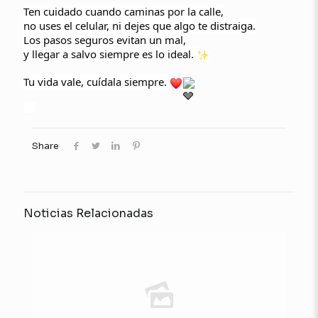
Ten cuidado cuando caminas por la calle,
no uses el celular, ni dejes que algo te distraiga.
Los pasos seguros evitan un mal,
y llegar a salvo siempre es lo ideal.
Tu vida vale, cuídala siempre.
Share
Noticias Relacionadas