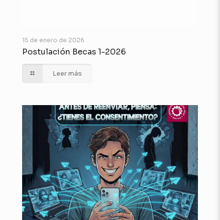
15 de enero de 2026
Postulación Becas 1-2026
Leer más