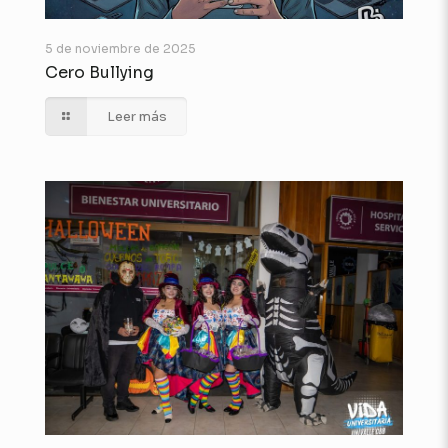
5 de noviembre de 2025
Cero Bullying
Leer más