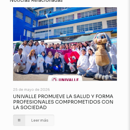
Noticias Relacionadas
25 de mayo de 2026
UNIVALLE PROMUEVE LA SALUD Y FORMA
PROFESIONALES COMPROMETIDOS CON
LA SOCIEDAD
Leer más