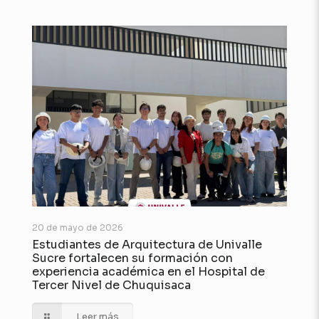
20 de mayo de 2026
Estudiantes de Arquitectura de Univalle
Sucre fortalecen su formación con
experiencia académica en el Hospital de
Tercer Nivel de Chuquisaca
Leer más