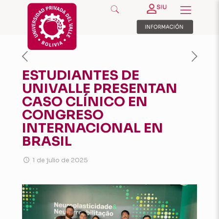
ESTUDIANTES DE
UNIVALLE PRESENTAN
CASO CLÍNICO EN
CONGRESO
INTERNACIONAL EN
BRASIL
1 de julio de 2025