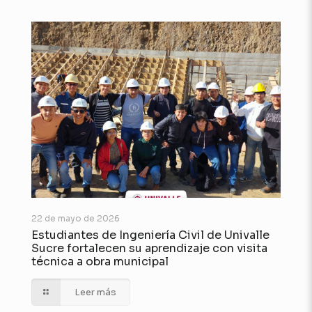
22 de mayo de 2026
Estudiantes de Ingeniería Civil de Univalle
Sucre fortalecen su aprendizaje con visita
técnica a obra municipal
Leer más