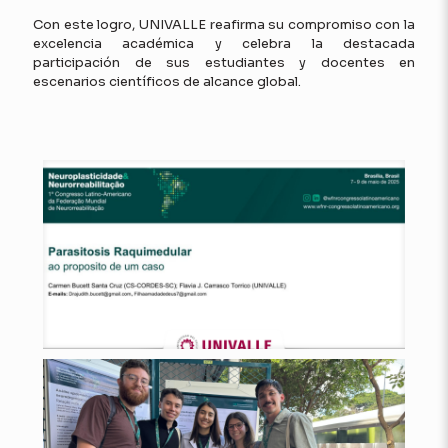
Con este logro, UNIVALLE reafirma su compromiso con la
excelencia académica y celebra la destacada
participación de sus estudiantes y docentes en
escenarios científicos de alcance global.