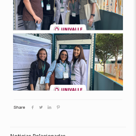
Share