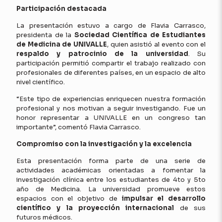
Participación destacada
La presentación estuvo a cargo de Flavia Carrasco,
presidenta de la
Sociedad Científica de Estudiantes
de Medicina de UNIVALLE
, quien asistió al evento con el
respaldo y patrocinio de la universidad
. Su
participación permitió compartir el trabajo realizado con
profesionales de diferentes países, en un espacio de alto
nivel científico.
“Este tipo de experiencias enriquecen nuestra formación
profesional y nos motivan a seguir investigando. Fue un
honor representar a UNIVALLE en un congreso tan
importante”, comentó Flavia Carrasco.
Compromiso con la investigación y la excelencia
Esta presentación forma parte de una serie de
actividades académicas orientadas a fomentar la
investigación clínica entre los estudiantes de 4to y 5to
año de Medicina. La universidad promueve estos
espacios con el objetivo de
impulsar el desarrollo
científico y la proyección internacional
de sus
futuros médicos.