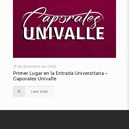
18 de diciembre de 2025
Primer Lugar en la Entrada Universitaria –
Caporales Univalle
Leer más