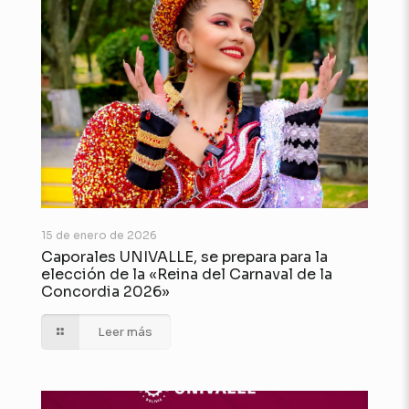
15 de enero de 2026
Caporales UNIVALLE, se prepara para la
elección de la «Reina del Carnaval de la
Concordia 2026»
Leer más