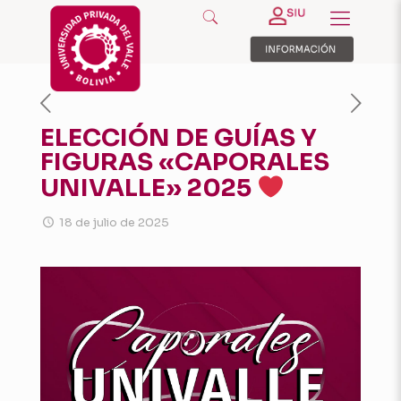
ELECCIÓN DE GUÍAS Y
FIGURAS «CAPORALES
UNIVALLE» 2025
18 de julio de 2025