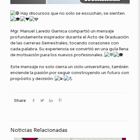
Hay discursos que no solo se escuchan, se sienten.
Mgr. Manuel Laredo Garnica compartió un mensaje
profundamente inspirador durante el Acto de Graduación
de las carreras Semestrales, tocando corazones con
cada palabra. Su experiencia se convirtió en una guía llena
de motivación para los nuevos profesionales.
Este mensaje no solo cierra un ciclo universitario, también
enciende la pasión por seguir construyendo un futuro con
propósito y decisión.
Share
Noticias Relacionadas