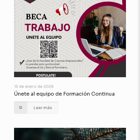
15 de enero de 2026
Únete al equipo de Formación Continua
Leer más