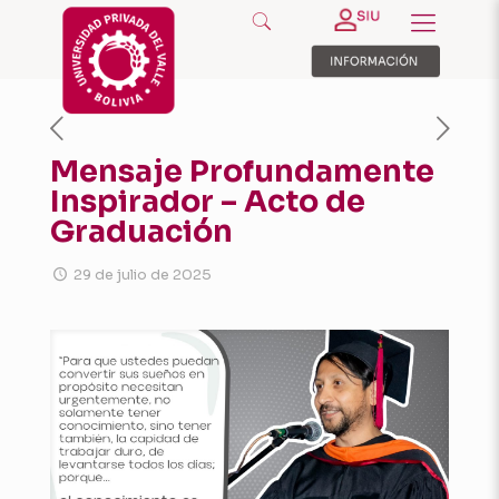
Mensaje Profundamente
Inspirador – Acto de
Graduación
29 de julio de 2025