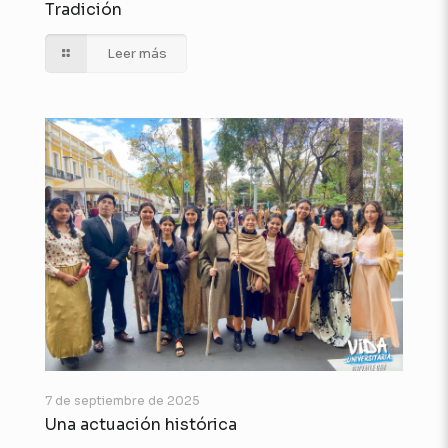
Tradición
Leer más
7 de septiembre de 2025
Una actuación histórica