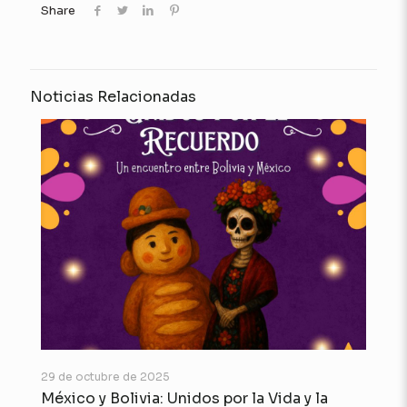
Share
Noticias Relacionadas
29 de octubre de 2025
México y Bolivia: Unidos por la Vida y la