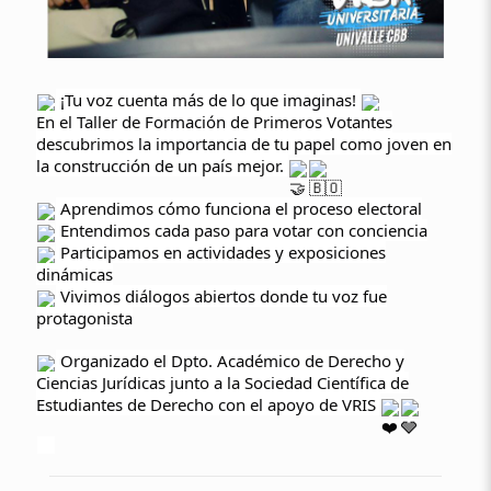
¡Tu voz cuenta más de lo que imaginas!
En el Taller de Formación de Primeros Votantes
descubrimos la importancia de tu papel como joven en
la construcción de un país mejor.
Aprendimos cómo funciona el proceso electoral
Entendimos cada paso para votar con conciencia
Participamos en actividades y exposiciones
dinámicas
Vivimos diálogos abiertos donde tu voz fue
protagonista
Organizado el Dpto. Académico de Derecho y
Ciencias Jurídicas junto a la Sociedad Científica de
Estudiantes de Derecho con el apoyo de VRIS