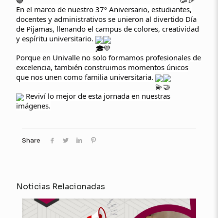
En el marco de nuestro 37º Aniversario, estudiantes,
docentes y administrativos se unieron al divertido Día
de Pijamas, llenando el campus de colores, creatividad
y espíritu universitario.
Porque en Univalle no solo formamos profesionales de
excelencia, también construimos momentos únicos
que nos unen como familia universitaria.
Reviví lo mejor de esta jornada en nuestras
imágenes.
Share
Noticias Relacionadas