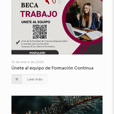
15 de enero de 2026
Únete al equipo de Formación Continua
Leer más