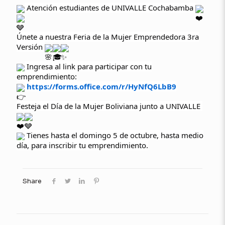
Atención estudiantes de UNIVALLE Cochabamba
Únete a nuestra Feria de la Mujer Emprendedora 3ra
Versión
Ingresa al link para participar con tu
emprendimiento:
https://forms.office.com/r/HyNfQ6LbB9
Festeja el Día de la Mujer Boliviana junto a UNIVALLE
Tienes hasta el domingo 5 de octubre, hasta medio
día, para inscribir tu emprendimiento.
Share