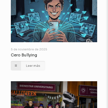
5 de noviembre de 2025
Cero Bullying
Leer más