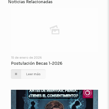
Noticias Relacionadas
15 de enero de 2026
Postulación Becas 1-2026
Leer más