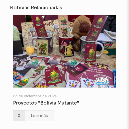
Noticias Relacionadas
23 de diciembre de 2025
Proyectos “Bolivia Mutante”
Leer más