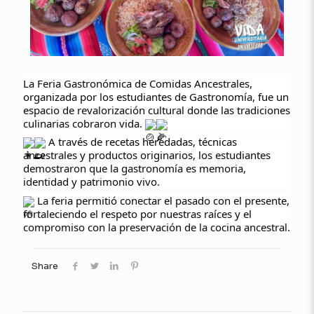
La Feria Gastronómica de Comidas Ancestrales,
organizada por los estudiantes de Gastronomía, fue un
espacio de revalorización cultural donde las tradiciones
culinarias cobraron vida.
A través de recetas heredadas, técnicas
ancestrales y productos originarios, los estudiantes
demostraron que la gastronomía es memoria,
identidad y patrimonio vivo.
La feria permitió conectar el pasado con el presente,
fortaleciendo el respeto por nuestras raíces y el
compromiso con la preservación de la cocina ancestral.
Share