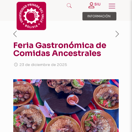
Feria Gastronómica de
Comidas Ancestrales
23 de diciembre de 2025