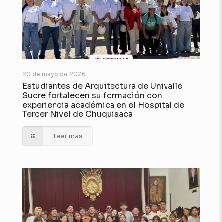
20 de mayo de 2026
Estudiantes de Arquitectura de Univalle
Sucre fortalecen su formación con
experiencia académica en el Hospital de
Tercer Nivel de Chuquisaca
Leer más