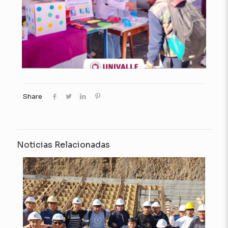
Share
Noticias Relacionadas