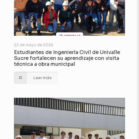
22 de mayo de 2026
Estudiantes de Ingeniería Civil de Univalle
Sucre fortalecen su aprendizaje con visita
técnica a obra municipal
Leer más