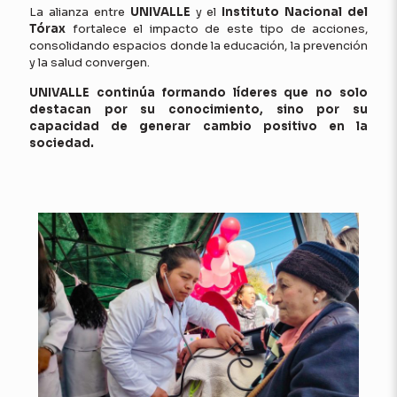
La alianza entre
UNIVALLE
y el
Instituto Nacional del
Tórax
fortalece el impacto de este tipo de acciones,
consolidando espacios donde la educación, la prevención
y la salud convergen.
UNIVALLE continúa formando líderes que no solo
destacan por su conocimiento, sino por su
capacidad de generar cambio positivo en la
sociedad.