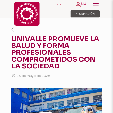
UNIVALLE PROMUEVE LA
SALUD Y FORMA
PROFESIONALES
COMPROMETIDOS CON
LA SOCIEDAD
25 de mayo de 2026