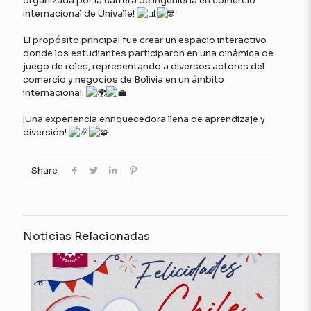
organizada por la carrera de ingeniería en comercio
internacional de Univalle!
El propósito principal fue crear un espacio interactivo
donde los estudiantes participaron en una dinámica de
juego de roles, representando a diversos actores del
comercio y negocios de Bolivia en un ámbito
internacional.
¡Una experiencia enriquecedora llena de aprendizaje y
diversión!
Share
Noticias Relacionadas