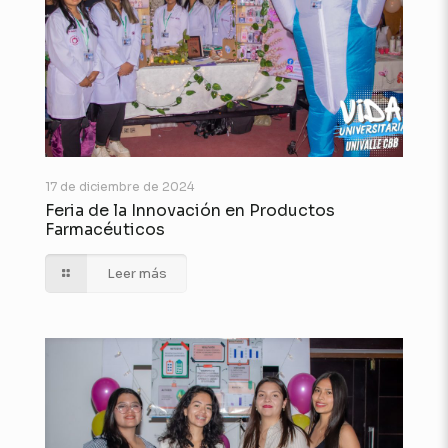
17 de diciembre de 2024
Feria de la Innovación en Productos
Farmacéuticos
Leer más