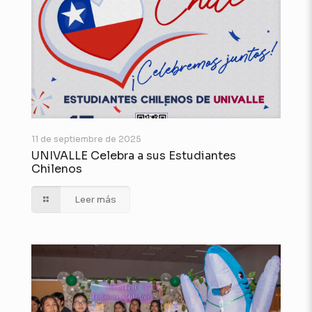
11 de septiembre de 2025
UNIVALLE Celebra a sus Estudiantes
Chilenos
Leer más