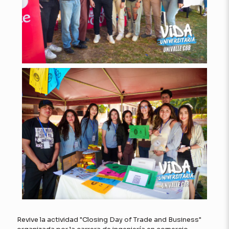
Revive la actividad "Closing Day of Trade and Business"