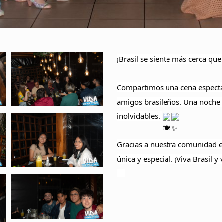
¡Brasil se siente más cerca qu
Compartimos una cena espectacu
amigos brasileños. Una noche
inolvidables.
Gracias a nuestra comunidad es
única y especial. ¡Viva Brasil 