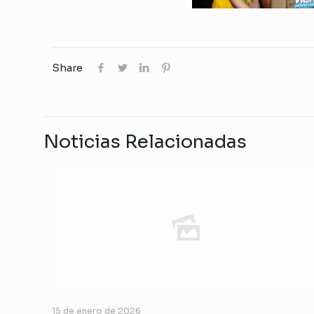
Share
Noticias Relacionadas
15 de enero de 2026