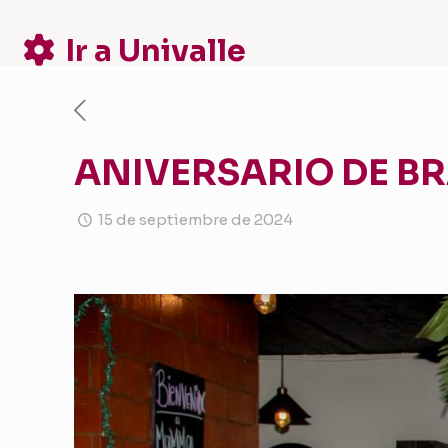
Ir a Univalle
ANIVERSARIO DE BR
15 de septiembre de 2024