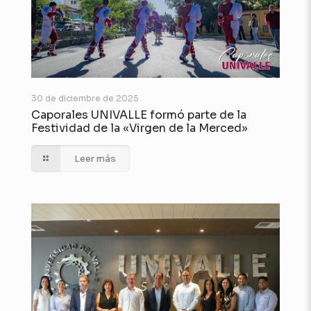
30 de diciembre de 2025
Caporales UNIVALLE formó parte de la
Festividad de la «Virgen de la Merced»
Leer más