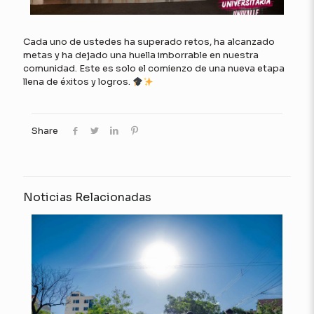
Cada uno de ustedes ha superado retos, ha alcanzado
metas y ha dejado una huella imborrable en nuestra
comunidad. Este es solo el comienzo de una nueva etapa
llena de éxitos y logros.
Share
Noticias Relacionadas