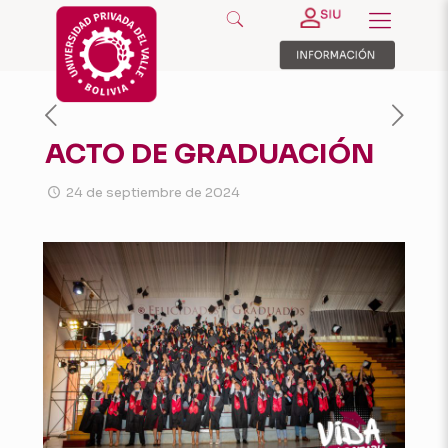
ACTO DE GRADUACIÓN
24 de septiembre de 2024