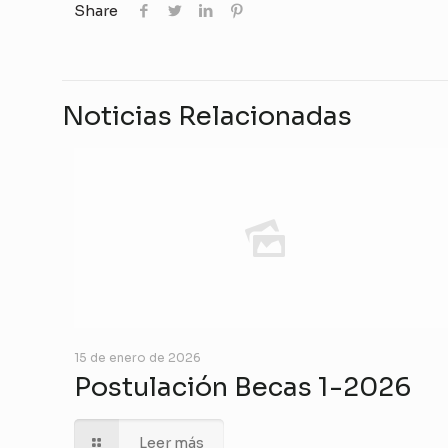
Share
Noticias Relacionadas
15 de enero de 2026
Postulación Becas 1-2026
Leer más