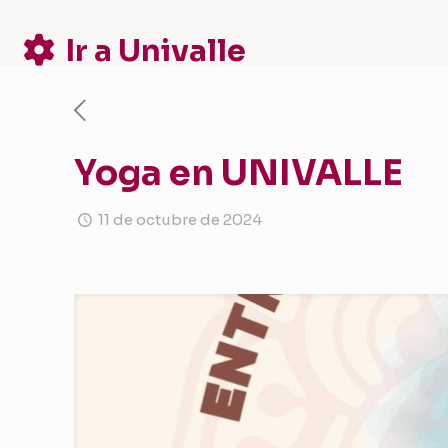
Ir a Univalle
Yoga en UNIVALLE
11 de octubre de 2024