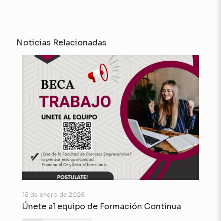
Noticias Relacionadas
15 de enero de 2026
Únete al equipo de Formación Continua