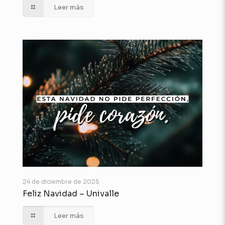
Leer más
24 de diciembre de 2025
Feliz Navidad – Univalle
Leer más