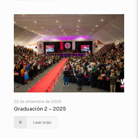
22 de diciembre de 2025
Graduación 2 – 2025
Leer más