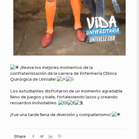
¡Revive los mejores momentos de la
confraternización de la carrera de Enfermería Clínica
Quirúrgica de UniValle!
Los estudiantes disfrutaron de un momento agradable
lleno de juegos y baile, fortaleciendo lazos y creando
recuerdos inolvidables.
¡Fue una tarde llena de diversión y compañerismo!
Share