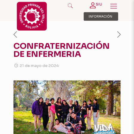
CONFRATERNIZACIÓN
DE ENFERMERIA
21 de mayo de 2024