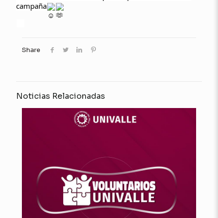
campaña
Share
Noticias Relacionadas