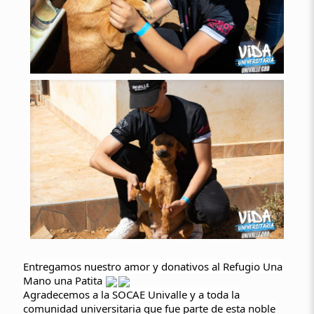
Entregamos nuestro amor y donativos al Refugio Una
Mano una Patita
Agradecemos a la SOCAE Univalle y a toda la
comunidad universitaria que fue parte de esta noble