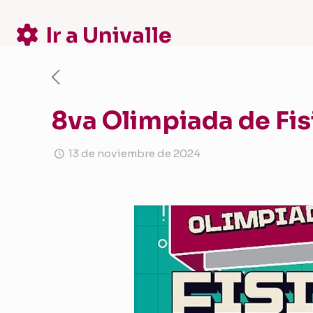
Ir a Univalle
8va Olimpiada de Fis
13 de noviembre de 2024