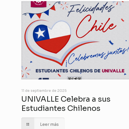
11 de septiembre de 2025
UNIVALLE Celebra a sus
Estudiantes Chilenos
Leer más