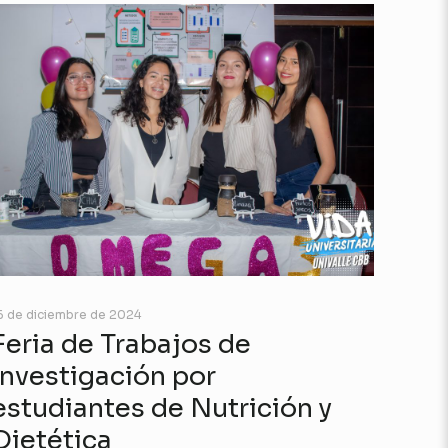
6 de diciembre de 2024
Feria de Trabajos de
Investigación por
estudiantes de Nutrición y
Dietética