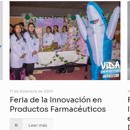
17 de diciembre de 2024
1
Feria de la Innovación en
Productos Farmacéuticos
Leer más