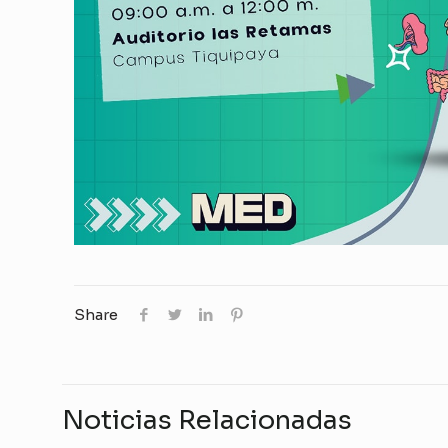
Share
Noticias Relacionadas