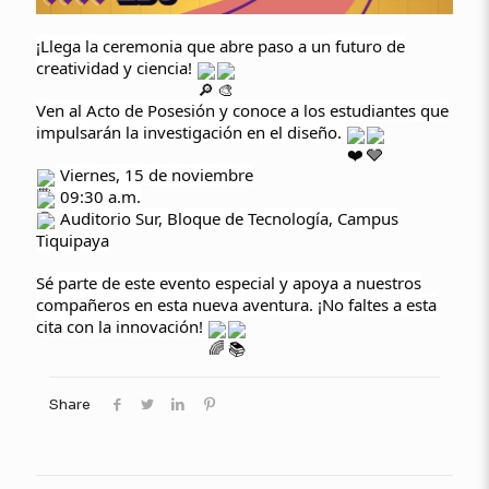
¡Llega la ceremonia que abre paso a un futuro de
creatividad y ciencia!
Ven al Acto de Posesión y conoce a los estudiantes que
impulsarán la investigación en el diseño.
Viernes, 15 de noviembre
09:30 a.m.
Auditorio Sur, Bloque de Tecnología, Campus
Tiquipaya
Sé parte de este evento especial y apoya a nuestros
compañeros en esta nueva aventura. ¡No faltes a esta
cita con la innovación!
Share