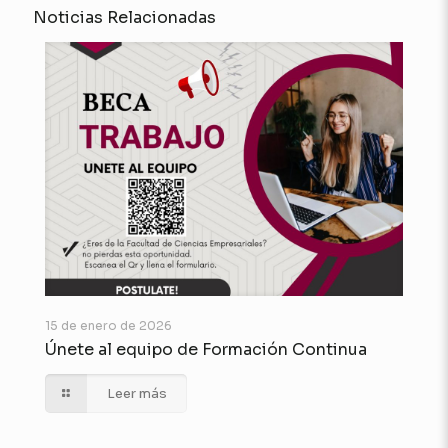
Noticias Relacionadas
15 de enero de 2026
Únete al equipo de Formación Continua
Leer más