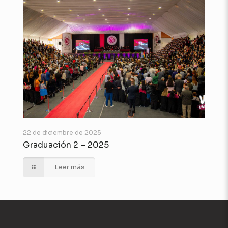
22 de diciembre de 2025
Graduación 2 – 2025
Leer más