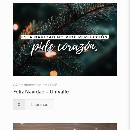
24 de diciembre de 2025
Feliz Navidad – Univalle
Leer más