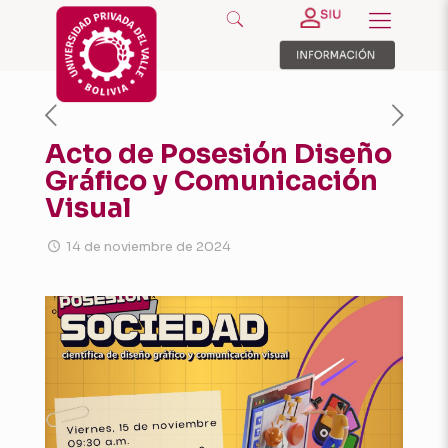
Acto de Posesión Diseño
Gráfico y Comunicación
Visual
14 de noviembre de 2024