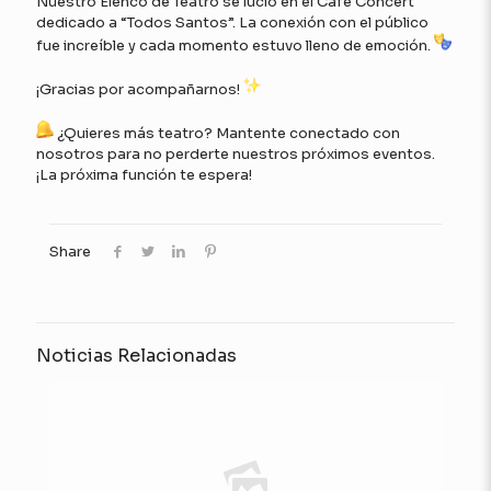
Nuestro Elenco de Teatro se lució en el Café Concert
dedicado a “Todos Santos”. La conexión con el público
fue increíble y cada momento estuvo lleno de emoción.
¡Gracias por acompañarnos!
¿Quieres más teatro? Mantente conectado con
nosotros para no perderte nuestros próximos eventos.
¡La próxima función te espera!
Share
Noticias Relacionadas