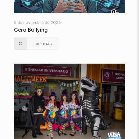
5 de noviembre de 2025
Cero Bullying
Leer más