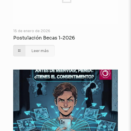
15 de enero de 2026
Postulación Becas 1-2026
Leer más