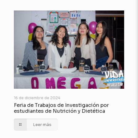
16 de diciembre de 2024
Feria de Trabajos de Investigación por
estudiantes de Nutrición y Dietética
Leer más