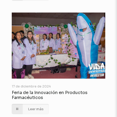
17 de diciembre de 2024
Feria de la Innovación en Productos
Farmacéuticos
Leer más