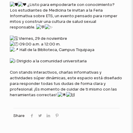
¿Listo para empoderarte con conocimiento?
Los estudiantes de Medicina te invitan a la Feria
Informativa sobre ETS, un evento pensado para romper
mitos y construir una cultura de salud sexual
responsable.
Viernes, 29 de noviembre
09:00 a.m. a 12:00 m.
Hall de la Biblioteca, Campus Tiquipaya
Dirigido a la comunidad universitaria
Con stands interactivos, charlas informativas y
actividades súper dinámicas, este espacio está diseñado
para responder todas tus dudas de forma clara y
profesional. ¡Es momento de cuidar de ti mismo con las
herramientas correctas!
Share