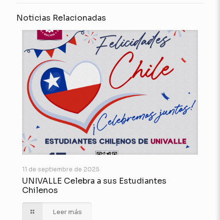
Noticias Relacionadas
11 de septiembre de 2025
UNIVALLE Celebra a sus Estudiantes
Chilenos
Leer más