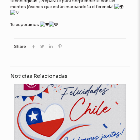
tecnológicas. ¡Prepárate para sorprenderte con las
mentes jóvenes que están marcando la diferencia!
Te esperamos
Share
Noticias Relacionadas