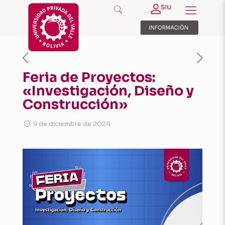
Feria de Proyectos:
«Investigación, Diseño y
Construcción»
9 de diciembre de 2024