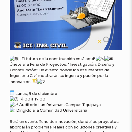
| ¡El futuro de la construcción está aquí!
Únete a la Feria de Proyectos: "Investigación, Diseño y
Construcción", un evento donde los estudiantes de
Ingeniería Civil mostrarán su ingenio y pasión por la
innovación.
Lunes, 9 de diciembre
14:00 a 17:00
Auditorio Las Retamas, Campus Tiquipaya
Dirigido a la Comunidad Universitaria
Será un evento lleno de innovación, donde los proyectos
abordarán problemas reales con soluciones creativas y