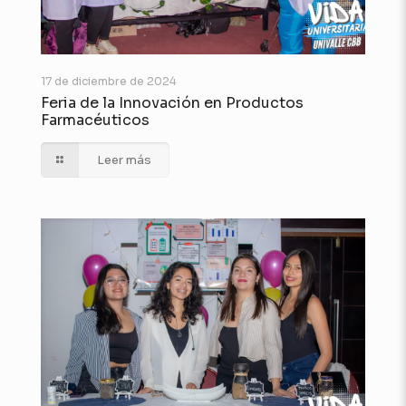
17 de diciembre de 2024
Feria de la Innovación en Productos
Farmacéuticos
Leer más