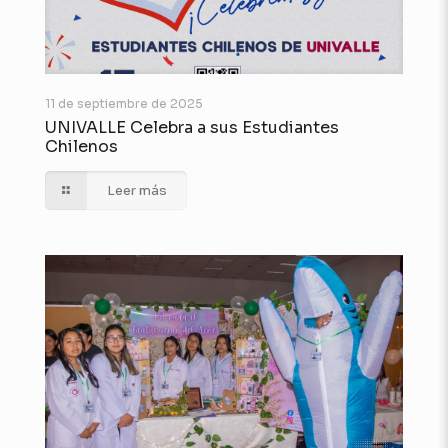
11 de septiembre de 2025
UNIVALLE Celebra a sus Estudiantes
Chilenos
Leer más