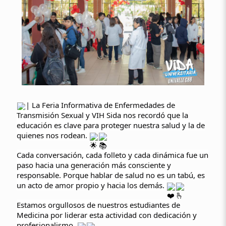
| La Feria Informativa de Enfermedades de
Transmisión Sexual y VIH Sida nos recordó que la
educación es clave para proteger nuestra salud y la de
quienes nos rodean.
Cada conversación, cada folleto y cada dinámica fue un
paso hacia una generación más consciente y
responsable. Porque hablar de salud no es un tabú, es
un acto de amor propio y hacia los demás.
Estamos orgullosos de nuestros estudiantes de
Medicina por liderar esta actividad con dedicación y
profesionalismo.