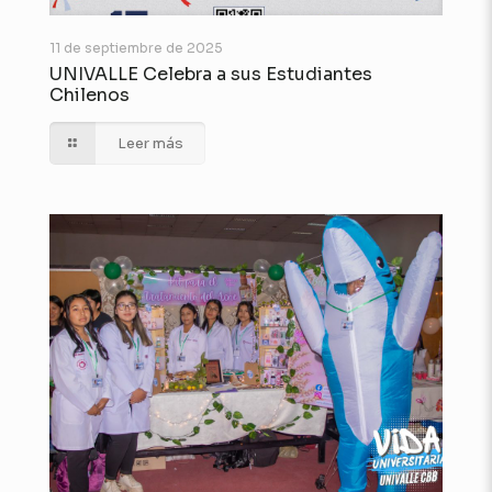
11 de septiembre de 2025
UNIVALLE Celebra a sus Estudiantes
Chilenos
Leer más