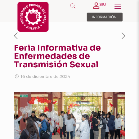
Feria Informativa de
Enfermedades de
Transmisión Sexual
16 de diciembre de 2024