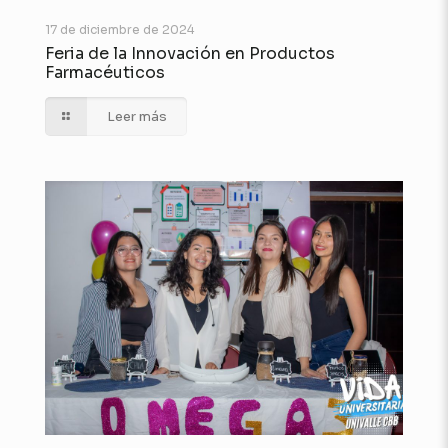
17 de diciembre de 2024
Feria de la Innovación en Productos
Farmacéuticos
Leer más