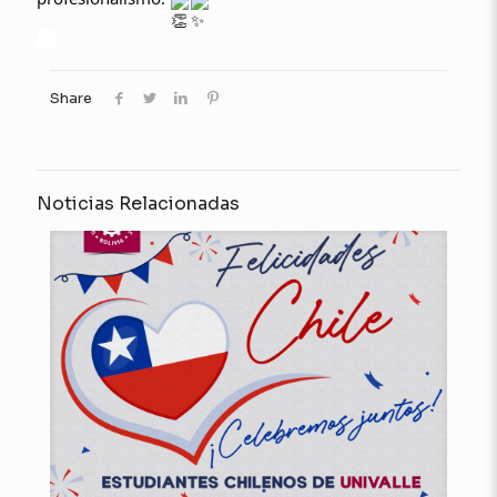
Share
Noticias Relacionadas