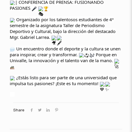
| CONFERENCIA DE PRENSA: FUSIONANDO
PASIONES
Organizado por los talentosos estudiantes de 4º
semestre de la asignatura Taller de Periodismo
Deportivo y Cultural, bajo la dirección del destacado
Mgr. Gabriel Larrea.
Un encuentro donde el deporte y la cultura se unen
para inspirar, crear y transformar.
Porque en
Univalle, la innovación y el talento van de la mano.
¿Estás listo para ser parte de una universidad que
impulsa tus pasiones? ¡Este es tu momento!
Share