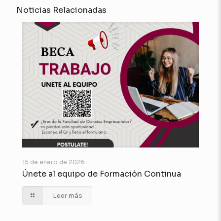
Noticias Relacionadas
15 de enero de 2026
Únete al equipo de Formación Continua
Leer más