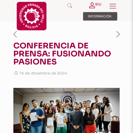
CONFERENCIA DE
PRENSA: FUSIONANDO
PASIONES
16 de diciembre de 2024