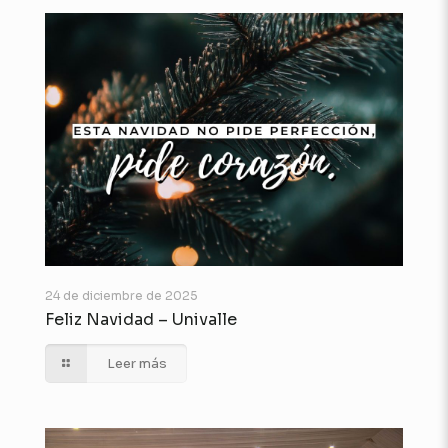
24 de diciembre de 2025
Feliz Navidad – Univalle
Leer más