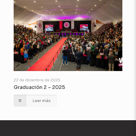
22 de diciembre de 2025
Graduación 2 – 2025
Leer más