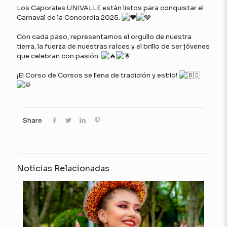
Los Caporales UNIVALLE están listos para conquistar el
Carnaval de la Concordia 2025.
Con cada paso, representamos el orgullo de nuestra
tierra, la fuerza de nuestras raíces y el brillo de ser jóvenes
que celebran con pasión.
¡El Corso de Corsos se llena de tradición y estilo!
Share
Noticias Relacionadas