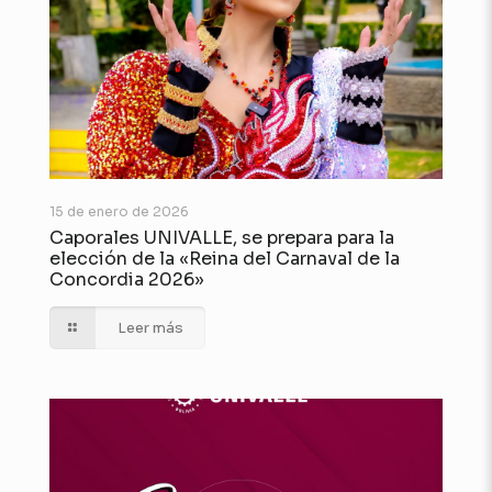
15 de enero de 2026
Caporales UNIVALLE, se prepara para la
elección de la «Reina del Carnaval de la
Concordia 2026»
Leer más