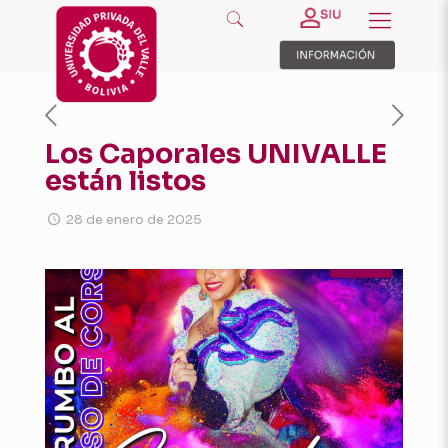
Los Caporales UNIVALLE
están listos
28 de enero de 2025