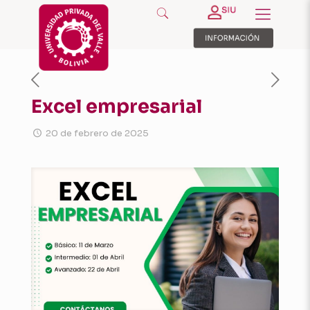
Excel empresarial
20 de febrero de 2025