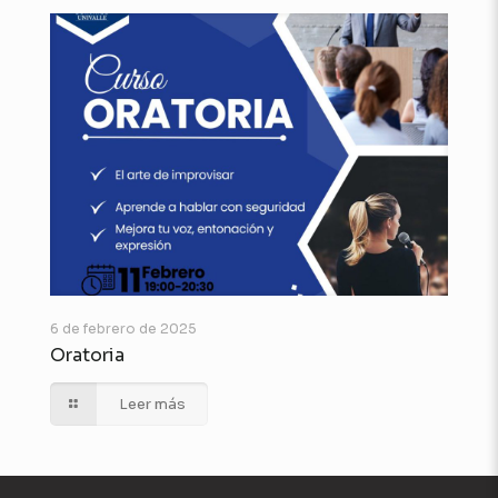
6 de febrero de 2025
Oratoria
Leer más