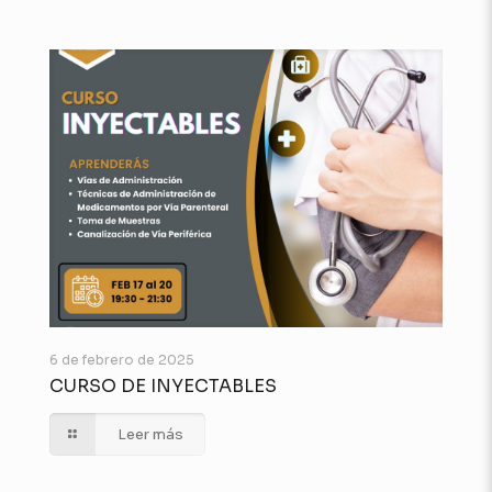
6 de febrero de 2025
CURSO DE INYECTABLES
Leer más