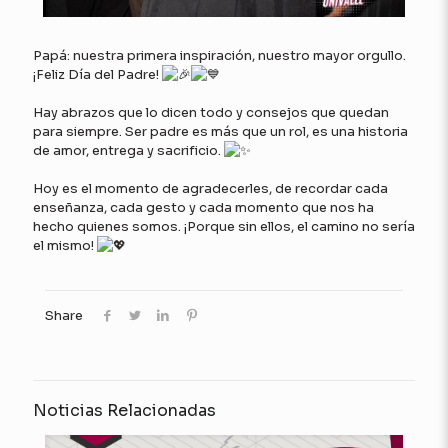
Papá: nuestra primera inspiración, nuestro mayor orgullo.
¡Feliz Día del Padre!
Hay abrazos que lo dicen todo y consejos que quedan
para siempre. Ser padre es más que un rol, es una historia
de amor, entrega y sacrificio.
Hoy es el momento de agradecerles, de recordar cada
enseñanza, cada gesto y cada momento que nos ha
hecho quienes somos. ¡Porque sin ellos, el camino no sería
el mismo!
Share
Noticias Relacionadas