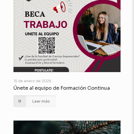
15 de enero de 2026
Únete al equipo de Formación Continua
Leer más