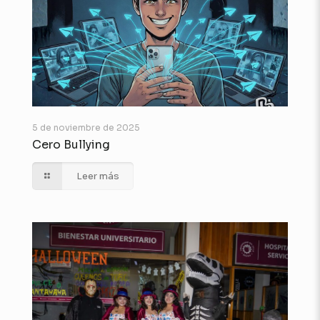
5 de noviembre de 2025
Cero Bullying
Leer más