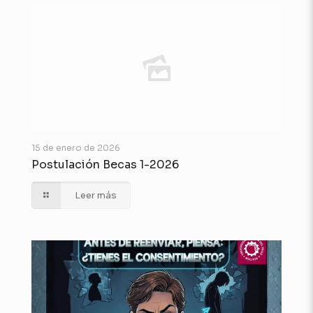
15 de enero de 2026
Postulación Becas 1-2026
Leer más