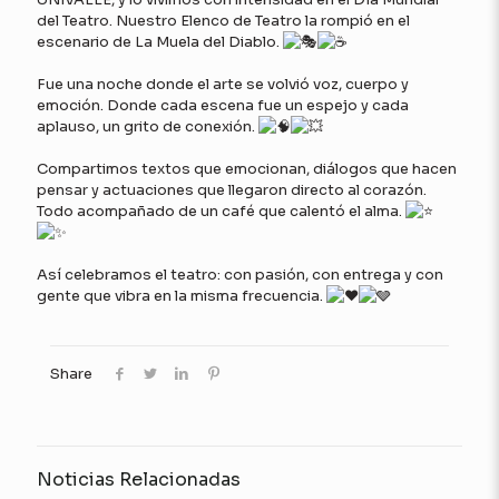
del Teatro. Nuestro Elenco de Teatro la rompió en el
escenario de La Muela del Diablo.
Fue una noche donde el arte se volvió voz, cuerpo y
emoción. Donde cada escena fue un espejo y cada
aplauso, un grito de conexión.
Compartimos textos que emocionan, diálogos que hacen
pensar y actuaciones que llegaron directo al corazón.
Todo acompañado de un café que calentó el alma.
Así celebramos el teatro: con pasión, con entrega y con
gente que vibra en la misma frecuencia.
Share
Noticias Relacionadas