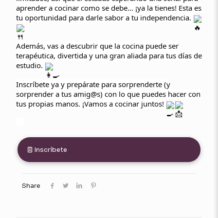
aprender a cocinar como se debe… ¡ya la tienes! Esta es
tu oportunidad para darle sabor a tu independencia.
Además, vas a descubrir que la cocina puede ser
terapéutica, divertida y una gran aliada para tus días de
estudio.
Inscríbete ya y prepárate para sorprenderte (y
sorprender a tus amig@s) con lo que puedes hacer con
tus propias manos. ¡Vamos a cocinar juntos!
Inscríbete
Share