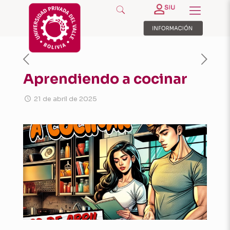
Aprendiendo a cocinar
21 de abril de 2025