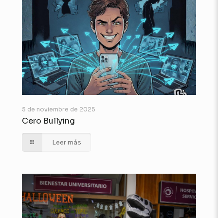
5 de noviembre de 2025
Cero Bullying
Leer más