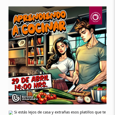
Si estás lejos de casa y extrañas esos platillos que te