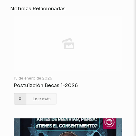
Noticias Relacionadas
15 de enero de 2026
Postulación Becas 1-2026
Leer más