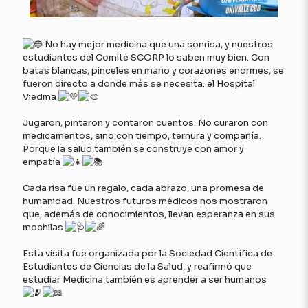
No hay mejor medicina que una sonrisa, y nuestros
estudiantes del Comité SCORP lo saben muy bien. Con
batas blancas, pinceles en mano y corazones enormes, se
fueron directo a donde más se necesita: el Hospital
Viedma
Jugaron, pintaron y contaron cuentos. No curaron con
medicamentos, sino con tiempo, ternura y compañía.
Porque la salud también se construye con amor y
empatía
Cada risa fue un regalo, cada abrazo, una promesa de
humanidad. Nuestros futuros médicos nos mostraron
que, además de conocimientos, llevan esperanza en sus
mochilas
Esta visita fue organizada por la Sociedad Científica de
Estudiantes de Ciencias de la Salud, y reafirmó que
estudiar Medicina también es aprender a ser humanos