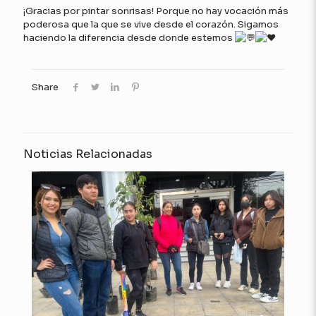
¡Gracias por pintar sonrisas! Porque no hay vocación más
poderosa que la que se vive desde el corazón. Sigamos
haciendo la diferencia desde donde estemos
Share
Noticias Relacionadas