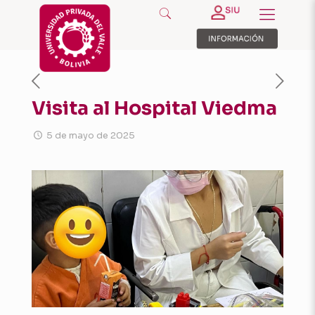
Visita al Hospital Viedma
5 de mayo de 2025