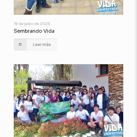
19 de junio de 2025
Sembrando Vida
Leer más