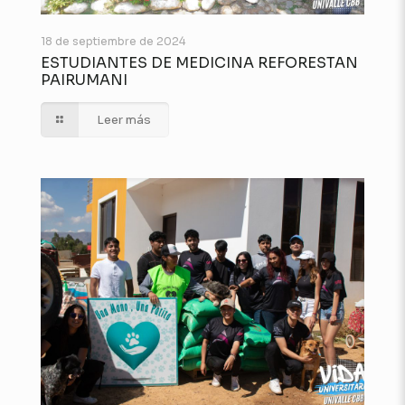
18 de septiembre de 2024
ESTUDIANTES DE MEDICINA REFORESTAN
PAIRUMANI
Leer más