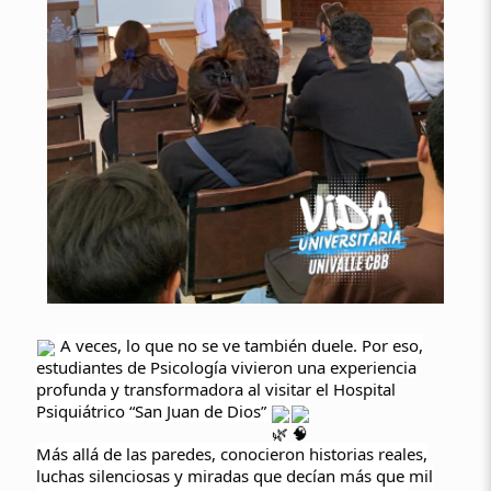
A veces, lo que no se ve también duele. Por eso,
estudiantes de Psicología vivieron una experiencia
profunda y transformadora al visitar el Hospital
Psiquiátrico “San Juan de Dios”
Más allá de las paredes, conocieron historias reales,
luchas silenciosas y miradas que decían más que mil