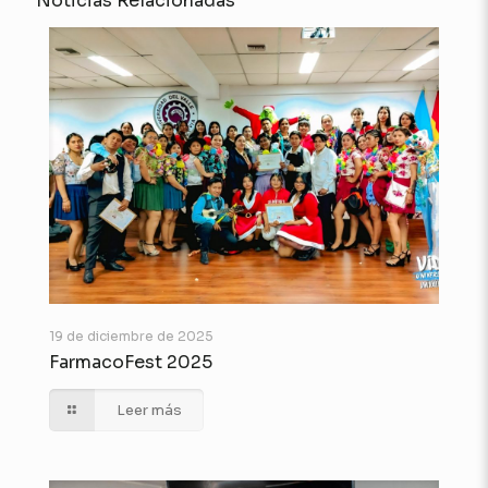
Noticias Relacionadas
19 de diciembre de 2025
FarmacoFest 2025
Leer más