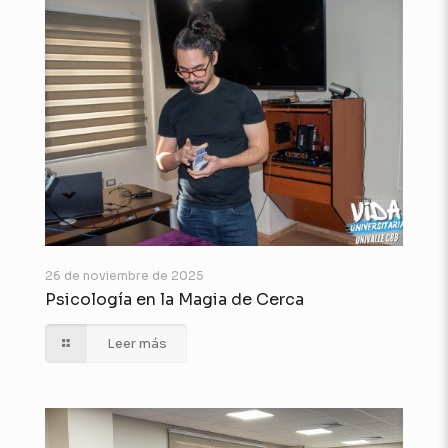
26 de noviembre de 2025
Psicología en la Magia de Cerca
Leer más