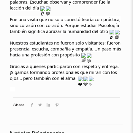
palabras. Escuchar, observar y comprender fue la
lección del día
Fue una visita que no solo conectó teoría con práctica,
sino corazón con corazón. Porque estudiar Psicología
también significa abrazar la humanidad del otro
Nuestros estudiantes no fueron solo visitantes: fueron
presencia, escucha, compañía y empatía. Un paso más
hacia una profesión con propósito
Gracias a quienes participaron con respeto y entrega.
¡Sigamos formando profesionales que miran con los
ojos… pero también con el alma!
Share