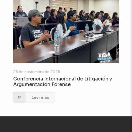
26 de noviembre de 2025
Conferencia Internacional de Litigación y
Argumentación Forense
Leer más