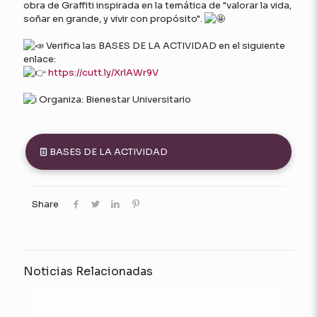
obra de Graffiti inspirada en la temática de "valorar la vida,
soñar en grande, y vivir con propósito".
Verifica las BASES DE LA ACTIVIDAD en el siguiente
enlace:
https://cutt.ly/XrlAWr9V
Organiza: Bienestar Universitario
BASES DE LA ACTIVIDAD
Share
Noticias Relacionadas