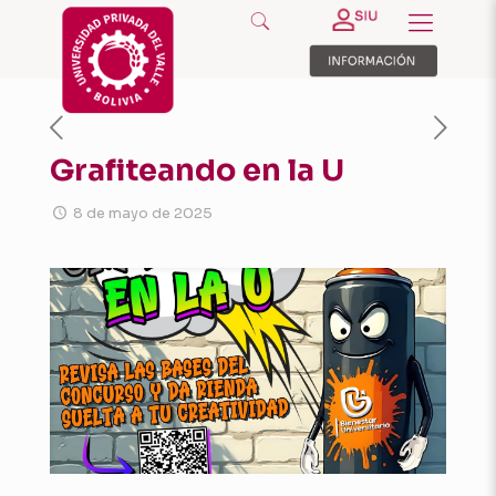
Grafiteando en la U
8 de mayo de 2025