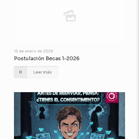
15 de enero de 2026
Postulación Becas 1-2026
Leer más