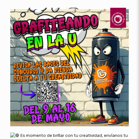
Es momento de brillar con tu creatividad, envíanos tu