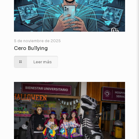
5 de noviembre de 2025
Cero Bullying
Leer más