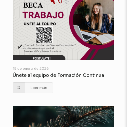
15 de enero de 2026
Únete al equipo de Formación Continua
Leer más