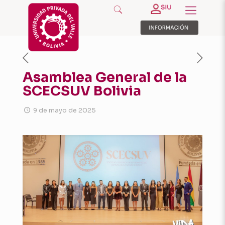
Asamblea General de la
SCECSUV Bolivia
9 de mayo de 2025