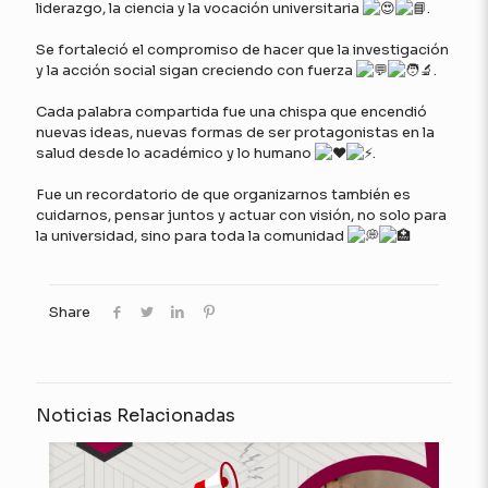
liderazgo, la ciencia y la vocación universitaria
.
Se fortaleció el compromiso de hacer que la investigación
y la acción social sigan creciendo con fuerza
.
Cada palabra compartida fue una chispa que encendió
nuevas ideas, nuevas formas de ser protagonistas en la
salud desde lo académico y lo humano
.
Fue un recordatorio de que organizarnos también es
cuidarnos, pensar juntos y actuar con visión, no solo para
la universidad, sino para toda la comunidad
Share
Noticias Relacionadas