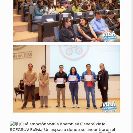
¡Qué emoción vivir la Asamblea General de la
SCECSUV Bolivia! Un espacio donde se encontraron el