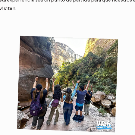
visiten.