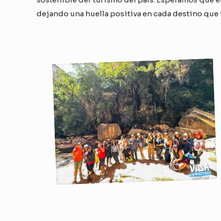
dejando una huella positiva en cada destino que 