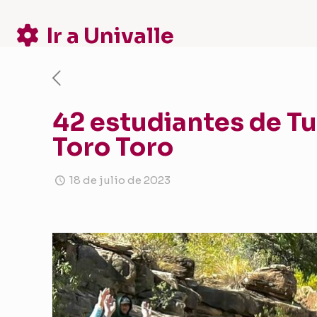
Ir a Univalle
42 estudiantes de T
Toro Toro
18 de julio de 2023