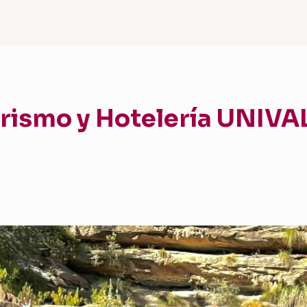
urismo y Hotelería UNIVA