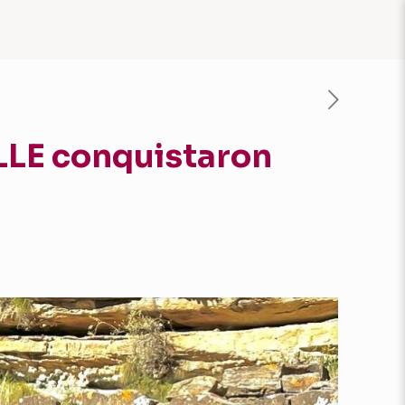
LLE conquistaron