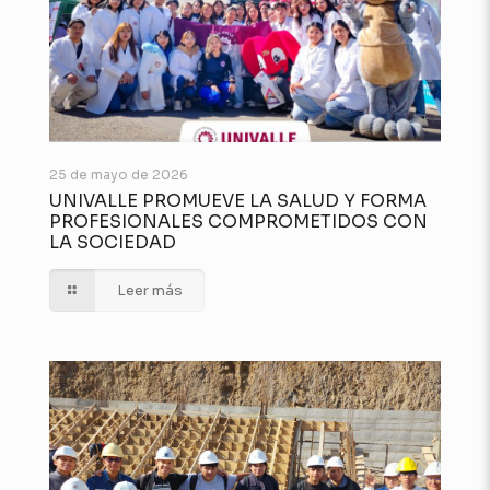
25 de mayo de 2026
UNIVALLE PROMUEVE LA SALUD Y FORMA
PROFESIONALES COMPROMETIDOS CON
LA SOCIEDAD
Leer más