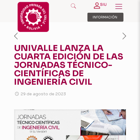
UNIVALLE LANZA LA
CUARTA EDICIÓN DE LAS
JORNADAS TÉCNICO-
CIENTÍFICAS DE
INGENIERÍA CIVIL
29 de agosto de 2023