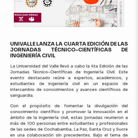
UNIVALLE LANZA LA CUARTA EDICIÓN DE LAS
JORNADAS TÉCNICO-CIENTÍFICAS DE
INGENIERÍA CIVIL
La Universidad del Valle llevó a cabo la 4ta Edición de las
Jornadas Técnico-Científicas de Ingeniería Civil. Este
evento destacado reúne a expertos, académicos, y
estudiantes de ingeniería civil en un espacio de
intercambio de conocimientos y avances científicos de
vanguardia.
Con el propósito de fomentar la divulgación del
conocimiento científico y promover la innovación en el
ámbito de la ingeniería civil, estas jornadas reunieron a
más de 100 personas entre estudiantes y profesionales
de las sedes de Cochabamba, La Paz, Santa Cruz y Sucre
en una colaboración sin precedentes. Bajo el tema de