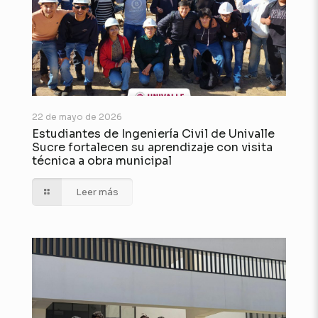
22 de mayo de 2026
Estudiantes de Ingeniería Civil de Univalle
Sucre fortalecen su aprendizaje con visita
técnica a obra municipal
Leer más