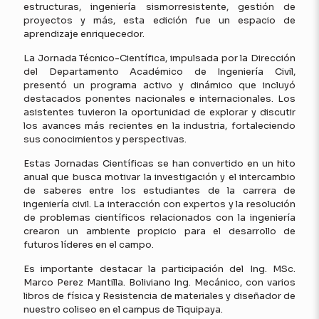
estructuras, ingeniería sismorresistente, gestión de
proyectos y más, esta edición fue un espacio de
aprendizaje enriquecedor.
La Jornada Técnico-Científica, impulsada por la Dirección
del Departamento Académico de Ingeniería Civil,
presentó un programa activo y dinámico que incluyó
destacados ponentes nacionales e internacionales. Los
asistentes tuvieron la oportunidad de explorar y discutir
los avances más recientes en la industria, fortaleciendo
sus conocimientos y perspectivas.
Estas Jornadas Científicas se han convertido en un hito
anual que busca motivar la investigación y el intercambio
de saberes entre los estudiantes de la carrera de
ingeniería civil. La interacción con expertos y la resolución
de problemas científicos relacionados con la ingeniería
crearon un ambiente propicio para el desarrollo de
futuros líderes en el campo.
Es importante destacar la participación del Ing. MSc.
Marco Perez Mantilla. Boliviano Ing. Mecánico, con varios
libros de física y Resistencia de materiales y diseñador de
nuestro coliseo en el campus de Tiquipaya.