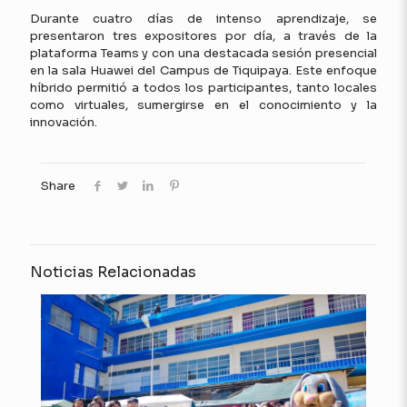
Durante cuatro días de intenso aprendizaje, se
presentaron tres expositores por día, a través de la
plataforma Teams y con una destacada sesión presencial
en la sala Huawei del Campus de Tiquipaya. Este enfoque
híbrido permitió a todos los participantes, tanto locales
como virtuales, sumergirse en el conocimiento y la
innovación.
Share
Noticias Relacionadas