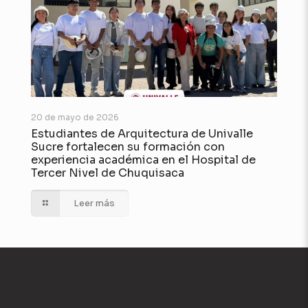
20 de mayo de 2026
Estudiantes de Arquitectura de Univalle
Sucre fortalecen su formación con
experiencia académica en el Hospital de
Tercer Nivel de Chuquisaca
Leer más