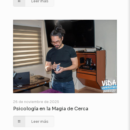
Leer más
26 de noviembre de 2025
Psicología en la Magia de Cerca
Leer más