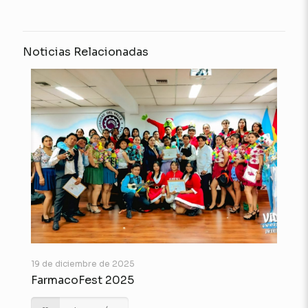
Noticias Relacionadas
19 de diciembre de 2025
FarmacoFest 2025