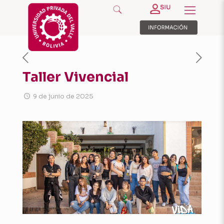
Taller Vivencial
9 de junio de 2025