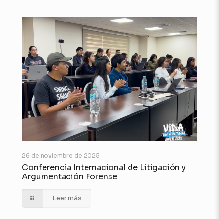
26 de noviembre de 2025
Conferencia Internacional de Litigación y
Argumentación Forense
Leer más