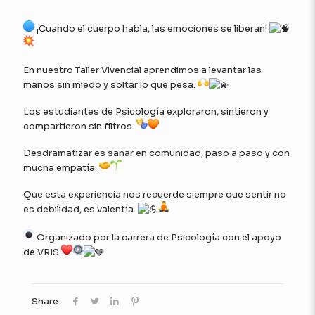
¡Cuando el cuerpo habla, las emociones se liberan!
En nuestro Taller Vivencial aprendimos a levantar las
manos sin miedo y soltar lo que pesa.
Los estudiantes de Psicología exploraron, sintieron y
compartieron sin filtros.
Desdramatizar es sanar en comunidad, paso a paso y con
mucha empatía.
Que esta experiencia nos recuerde siempre que sentir no
es debilidad, es valentía.
Organizado por la carrera de Psicología con el apoyo
de VRIS
Share