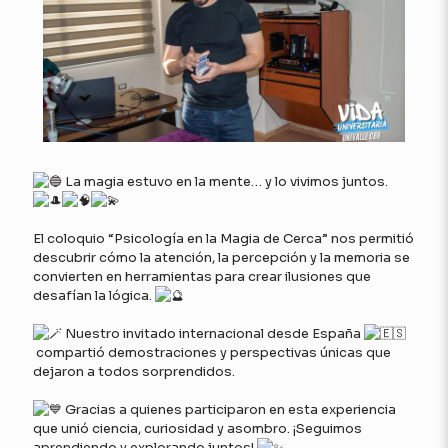
La magia estuvo en la mente… y lo vivimos juntos.
El coloquio “Psicología en la Magia de Cerca” nos permitió
descubrir cómo la atención, la percepción y la memoria se
convierten en herramientas para crear ilusiones que
desafían la lógica.
Nuestro invitado internacional desde España
compartió demostraciones y perspectivas únicas que
dejaron a todos sorprendidos.
Gracias a quienes participaron en esta experiencia
que unió ciencia, curiosidad y asombro. ¡Seguimos
aprendiendo y explorando juntos!