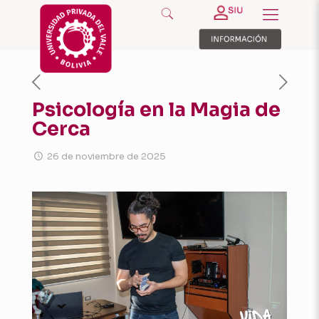
Psicología en la Magia de
Cerca
26 de noviembre de 2025