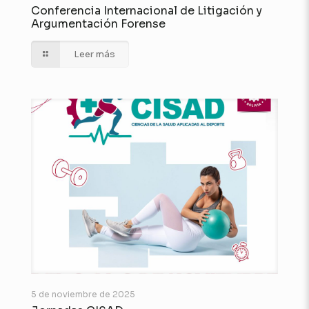
Conferencia Internacional de Litigación y
Argumentación Forense
Leer más
5 de noviembre de 2025