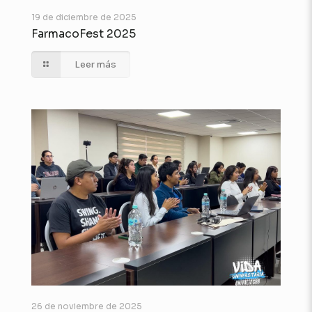
19 de diciembre de 2025
FarmacoFest 2025
Leer más
26 de noviembre de 2025