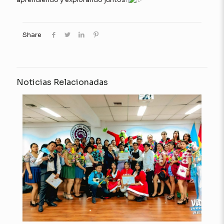
Share
Noticias Relacionadas