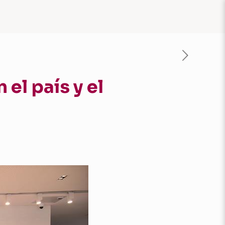
 el país y el