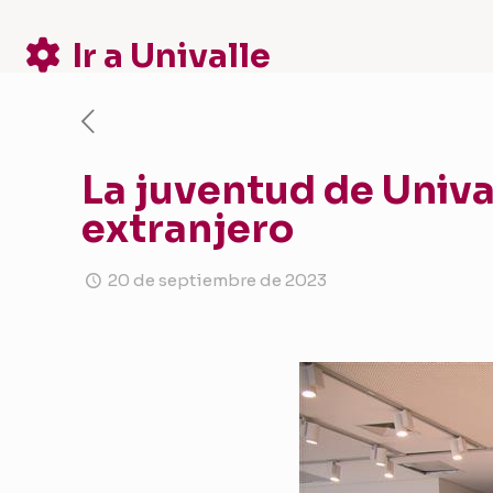
Ir a Univalle
La juventud de Unival
extranjero
20 de septiembre de 2023