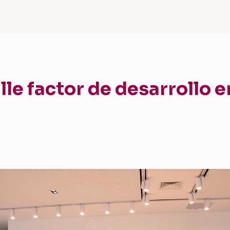
le factor de desarrollo en