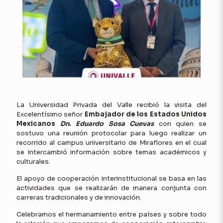
La Universidad Privada del Valle recibió la visita del
Excelentísimo señor
Embajador de los Estados Unidos
Mexicanos
Dn. Eduardo Sosa Cuevas
con quien se
sostuvo una reunión protocolar para luego realizar un
recorrido al campus universitario de Miraflores en el cual
se intercambió información sobre temas académicos y
culturales.
El apoyo de cooperación interinstitucional se basa en las
actividades que se realizarán de manera conjunta con
carreras tradicionales y de innovación.
Celebramos el hermanamiento entre países y sobre todo