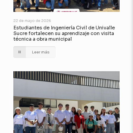
22 de mayo de 2026
Estudiantes de Ingeniería Civil de Univalle
Sucre fortalecen su aprendizaje con visita
técnica a obra municipal
Leer más