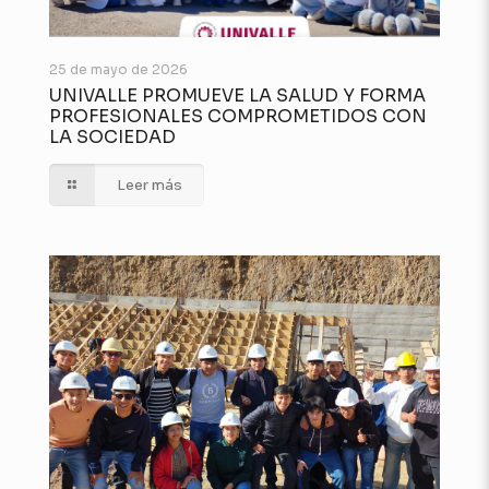
25 de mayo de 2026
UNIVALLE PROMUEVE LA SALUD Y FORMA
PROFESIONALES COMPROMETIDOS CON
LA SOCIEDAD
Leer más