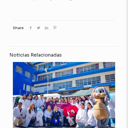
Share
Noticias Relacionadas