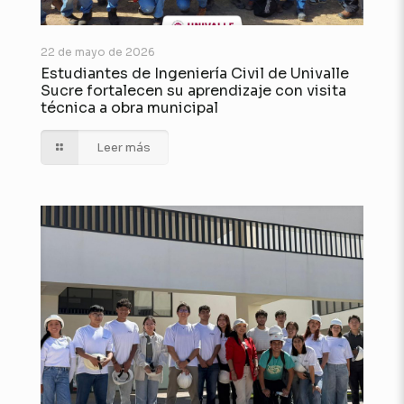
22 de mayo de 2026
Estudiantes de Ingeniería Civil de Univalle
Sucre fortalecen su aprendizaje con visita
técnica a obra municipal
Leer más