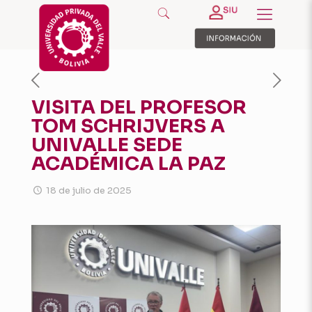
VISITA DEL PROFESOR
TOM SCHRIJVERS A
UNIVALLE SEDE
ACADÉMICA LA PAZ
18 de julio de 2025