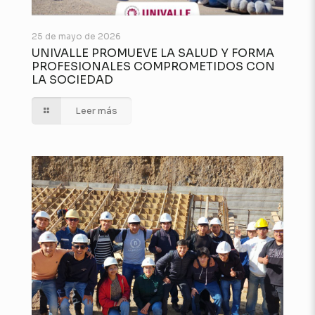
25 de mayo de 2026
UNIVALLE PROMUEVE LA SALUD Y FORMA
PROFESIONALES COMPROMETIDOS CON
LA SOCIEDAD
Leer más