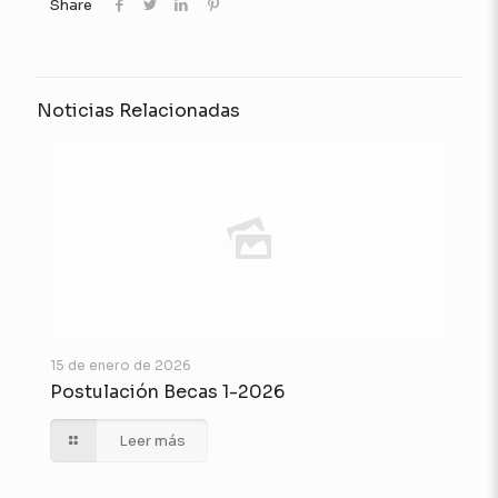
Share
Noticias Relacionadas
15 de enero de 2026
Postulación Becas 1-2026
Leer más