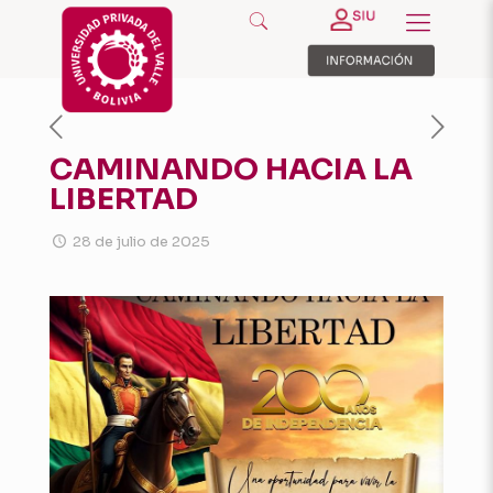
CAMINANDO HACIA LA
LIBERTAD
28 de julio de 2025