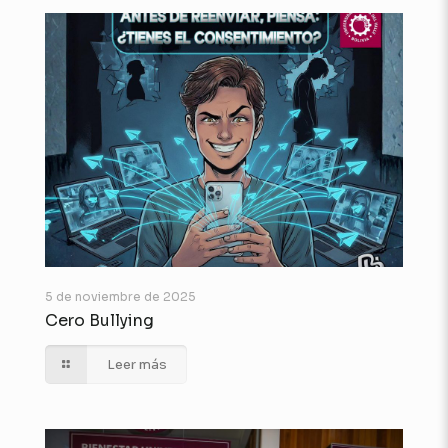
5 de noviembre de 2025
Cero Bullying
Leer más