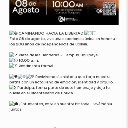
CAMINANDO HACIA LA LIBERTAD
Este 08 de agosto, vive una experiencia única en honor a
los 200 años de independencia de Bolivia.
Plaza de las Banderas – Campus Tiquipaya
10:00 a. m.
Vestimenta formal
Reviviremos la historia que forjó nuestra
patria con un acto lleno de emoción, identidad y orgullo.
Participa, forma parte de este homenaje y deja tu
huella en el Bicentenario de Bolivia.
¡Estudiantes, esta es nuestra historia… vivámosla
juntos!