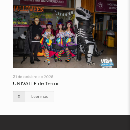
31 de octubre de 2025
UNIVALLE de Terror
Leer más