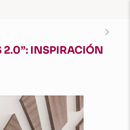
2.0”: INSPIRACIÓN