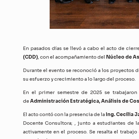
En pasados días se llevó a cabo el acto de cier
(CDD)
, con el acompañamiento del
Núcleo de As
Durante el evento se reconoció a los proyectos
su esfuerzo y crecimiento a lo largo del proceso.
En el primer semestre de 2025 se trabajaro
de
Administración Estratégica, Análisis de Co
El acto contó con la presencia de la
Ing. Cecilia 
Docente Consultora; , junto a estudiantes de 
activamente en el proceso. Se resalta el trabajo