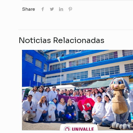
Share
Noticias Relacionadas