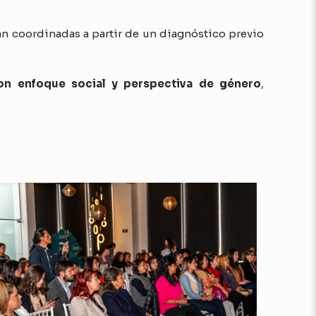
án coordinadas a partir de un diagnóstico previo
n enfoque social y perspectiva de género
,