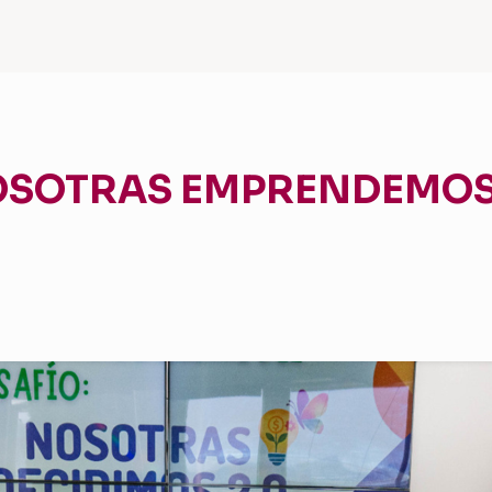
OSOTRAS EMPRENDEMOS 