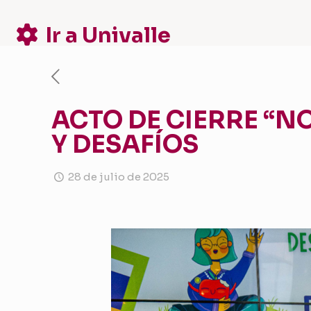
Ir a Univalle
ACTO DE CIERRE “N
Y DESAFÍOS
28 de julio de 2025