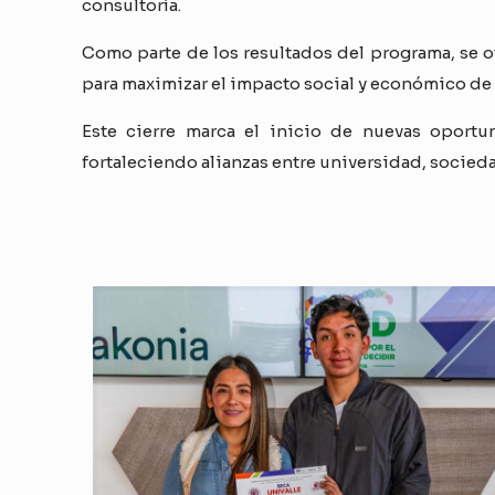
consultoría.
Como parte de los resultados del programa, se 
para maximizar el impacto social y económico de
Este cierre marca el inicio de nuevas oport
fortaleciendo alianzas entre universidad, socie