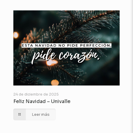
24 de diciembre de 2025
Feliz Navidad – Univalle
Leer más