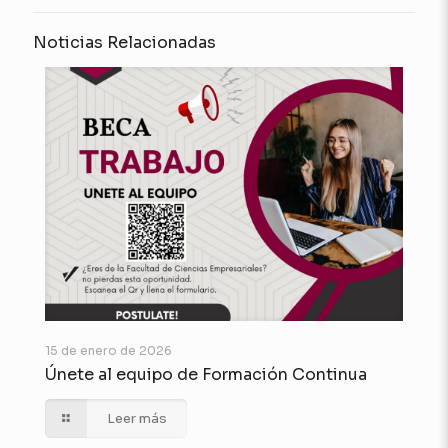
Noticias Relacionadas
15 de enero de 2026
Únete al equipo de Formación Continua
Leer más