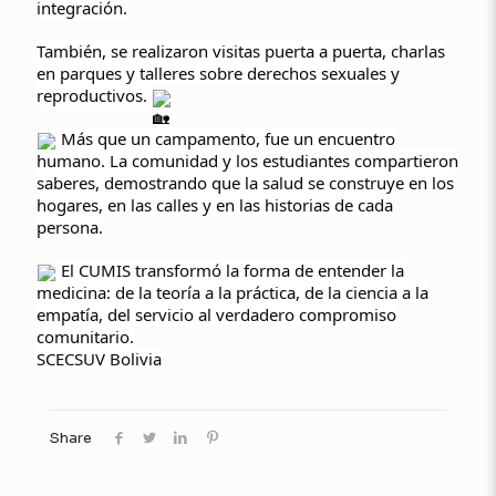
integración.
También, se realizaron visitas puerta a puerta, charlas
en parques y talleres sobre derechos sexuales y
reproductivos.
Más que un campamento, fue un encuentro
humano. La comunidad y los estudiantes compartieron
saberes, demostrando que la salud se construye en los
hogares, en las calles y en las historias de cada
persona.
El CUMIS transformó la forma de entender la
medicina: de la teoría a la práctica, de la ciencia a la
empatía, del servicio al verdadero compromiso
comunitario.
SCECSUV Bolivia
Share