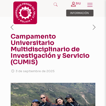
Campamento
Universitario
Multidisciplinario de
Investigación y Servicio
(CUMIS)
3 de septiembre de 2025