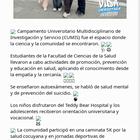
Campamento Universitario Multidisciplinario de
Investigación y Servicio (CUMIS) fue el espacio donde
la ciencia y la comunidad se encontraron.
Estudiantes de la Facultad de Ciencias de la Salud
llevaron a cabo actividades de promoción, prevención
y educación en salud, aplicando el conocimiento desde
la empatía y la cercanía.
Se enseñaron autoexámenes, se habló de salud mental
y de prevención del suicidio.
Los niños disfrutaron del Teddy Bear Hospital y los
adolescentes recibieron orientación universitaria y
vocacional.
La comunidad participó en una caminata 5K por la
salud cocuyana y en jornadas deportivas de