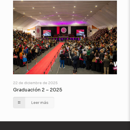
22 de diciembre de 2025
Graduación 2 – 2025
Leer más