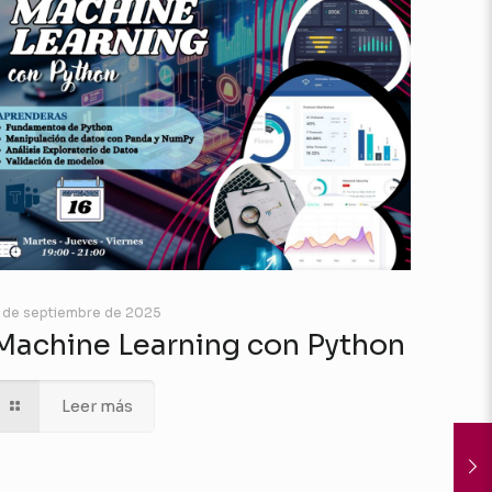
 de septiembre de 2025
Machine Learning con Python
Leer más