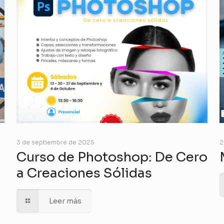
3 de septiembre de 2025
2
Curso de Photoshop: De Cero
a Creaciones Sólidas
Leer más