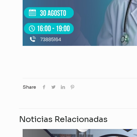
Share
Noticias Relacionadas