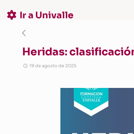
Ir a Univalle
Heridas: clasificaci
19 de agosto de 2025