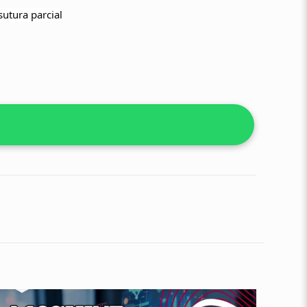
sutura parcial