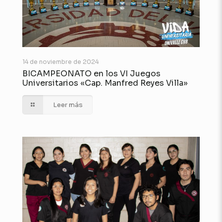
14 de noviembre de 2024
BICAMPEONATO en los VI Juegos
Universitarios «Cap. Manfred Reyes Villa»
Leer más