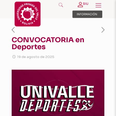
CONVOCATORIA en
Deportes
19 de agosto de 2025