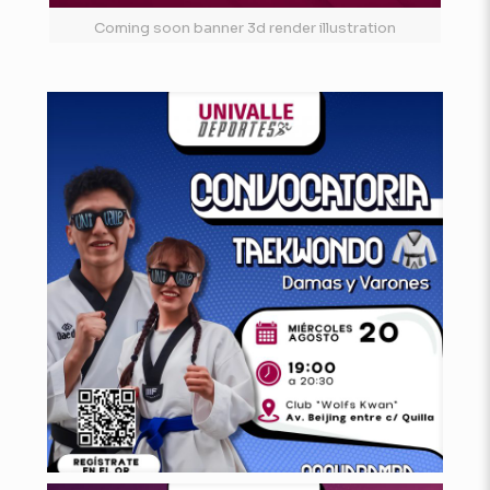
Coming soon banner 3d render illustration