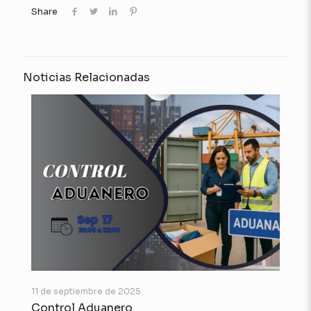
Share
Noticias Relacionadas
11 de septiembre de 2025
Control Aduanero