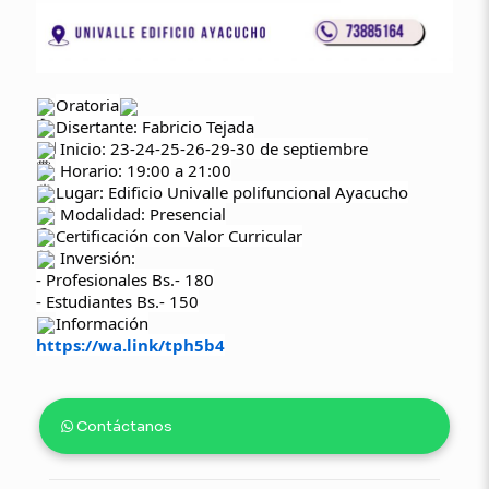
Oratoria
Disertante: Fabricio Tejada
Inicio: 23-24-25-26-29-30 de septiembre
Horario: 19:00 a 21:00
Lugar: Edificio Univalle polifuncional Ayacucho
Modalidad: Presencial
Certificación con Valor Curricular
Inversión:
- Profesionales Bs.- 180
- Estudiantes Bs.- 150
Información
https://wa.link/tph5b4
Contáctanos