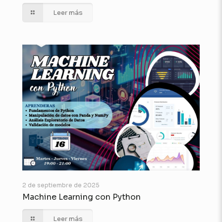
Leer más
2 de septiembre de 2025
Machine Learning con Python
Leer más