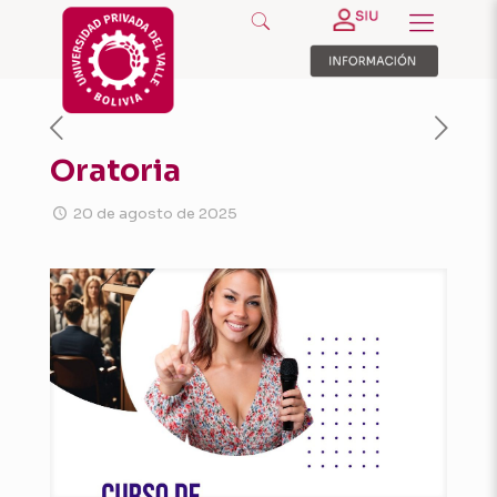
Oratoria
20 de agosto de 2025