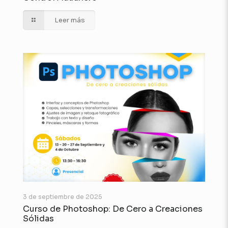
Leer más
3 de septiembre de 2025
Curso de Photoshop: De Cero a Creaciones
Sólidas